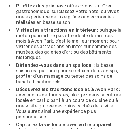
Profitez des prix bas :
offrez-vous un dîner
gastronomique, surclassez votre hôtel ou vivez
une expérience de luxe grâce aux économies
réalisées en basse saison.
Visitez les attractions en intérieur :
puisque la
météo pourrait ne pas être idéale durant ces
mois à Avon Park, c’est le meilleur moment pour
visiter des attractions en intérieur comme des
musées, des galeries d’art ou des bâtiments
historiques.
Détendez-vous dans un spa local :
la basse
saison est parfaite pour se relaxer dans un spa,
profiter d’un massage ou tester des soins de
beauté traditionnels.
Découvrez les traditions locales à Avon Park :
avec moins de touristes, plongez dans la culture
locale en participant à un cours de cuisine ou à
une visite guidée des coins cachés de la ville.
Vous aurez ainsi une expérience plus
personnalisée.
Capturez la vie locale avec votre appareil