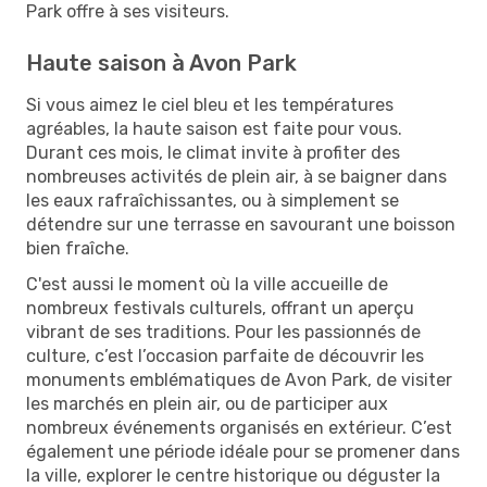
Park offre à ses visiteurs.
Haute saison à Avon Park
Si vous aimez le ciel bleu et les températures
agréables, la haute saison est faite pour vous.
Durant ces mois, le climat invite à profiter des
nombreuses activités de plein air, à se baigner dans
les eaux rafraîchissantes, ou à simplement se
détendre sur une terrasse en savourant une boisson
bien fraîche.
C'est aussi le moment où la ville accueille de
nombreux festivals culturels, offrant un aperçu
vibrant de ses traditions. Pour les passionnés de
culture, c’est l’occasion parfaite de découvrir les
monuments emblématiques de Avon Park, de visiter
les marchés en plein air, ou de participer aux
nombreux événements organisés en extérieur. C’est
également une période idéale pour se promener dans
la ville, explorer le centre historique ou déguster la