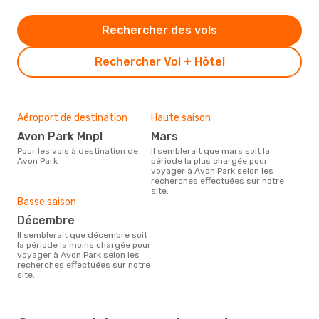
Rechercher des vols
Rechercher Vol + Hôtel
Aéroport de destination
Haute saison
Avon Park Mnpl
mars
Pour les vols à destination de
Il semblerait que mars soit la
Avon Park
période la plus chargée pour
voyager à Avon Park selon les
recherches effectuées sur notre
site.
Basse saison
décembre
Il semblerait que décembre soit
la période la moins chargée pour
voyager à Avon Park selon les
recherches effectuées sur notre
site.