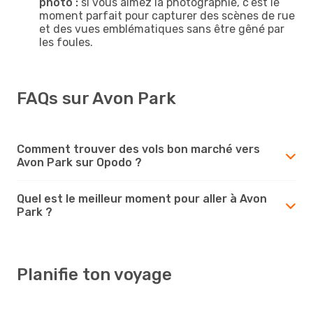
photo :
si vous aimez la photographie, c’est le
moment parfait pour capturer des scènes de rue
et des vues emblématiques sans être gêné par
les foules.
FAQs sur Avon Park
Comment trouver des vols bon marché vers
Avon Park sur Opodo ?
Quel est le meilleur moment pour aller à Avon
Park ?
Planifie ton voyage