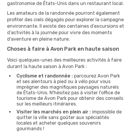
gastronomie de États-Unis dans un restaurant local.
Les amateurs de la randonnée pourront également
profiter des ciels dégagés pour explorer la campagne
environnante. Il existe des centaines d’excursions et
d’activités à la journée pour vivre des moments
d'aventure en pleine nature.
Choses à faire à Avon Park en haute saison
Voici quelques-unes des meilleures activités à faire
durant la haute saison à Avon Park :
Cyclisme et randonnée :
parcourez Avon Park
et ses alentours à pied ou à vélo pour vous
imprégner des magnifiques paysages naturels
de États-Unis. N'hésitez pas à visiter l'office de
tourisme de Avon Park pour obtenir des conseils
sur les meilleurs itinéraires.
Visiter les marchés en plein air :
impossible de
quitter la ville sans goûter aux spécialités
locales et acheter quelques souvenirs
gourmands !