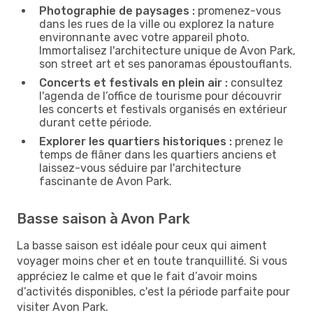
Photographie de paysages :
promenez-vous
dans les rues de la ville ou explorez la nature
environnante avec votre appareil photo.
Immortalisez l'architecture unique de Avon Park,
son street art et ses panoramas époustouflants.
Concerts et festivals en plein air :
consultez
l'agenda de l’office de tourisme pour découvrir
les concerts et festivals organisés en extérieur
durant cette période.
Explorer les quartiers historiques :
prenez le
temps de flâner dans les quartiers anciens et
laissez-vous séduire par l'architecture
fascinante de Avon Park.
Basse saison à Avon Park
La basse saison est idéale pour ceux qui aiment
voyager moins cher et en toute tranquillité. Si vous
appréciez le calme et que le fait d’avoir moins
d’activités disponibles, c'est la période parfaite pour
visiter Avon Park.