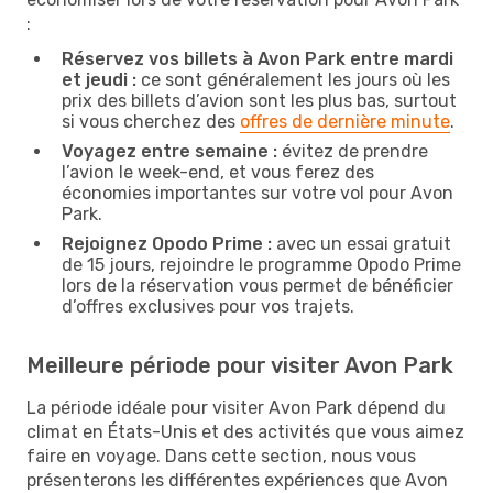
:
Réservez vos billets à Avon Park entre mardi
et jeudi :
ce sont généralement les jours où les
prix des billets d’avion sont les plus bas, surtout
si vous cherchez des
offres de dernière minute
.
Voyagez entre semaine :
évitez de prendre
l’avion le week-end, et vous ferez des
économies importantes sur votre vol pour Avon
Park.
Rejoignez Opodo Prime :
avec un essai gratuit
de 15 jours, rejoindre le programme Opodo Prime
lors de la réservation vous permet de bénéficier
d’offres exclusives pour vos trajets.
Meilleure période pour visiter Avon Park
La période idéale pour visiter Avon Park dépend du
climat en États-Unis et des activités que vous aimez
faire en voyage. Dans cette section, nous vous
présenterons les différentes expériences que Avon