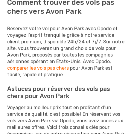
Comment trouver des vols pas
chers vers Avon Park
Réservez votre vol pour Avon Park avec Opodo et
voyagez l’esprit tranquille grâce à notre service
client premium, disponible 24h/24 et 7j/7. Sur notre
site, vous trouverez un grand choix de vols pour
Avon Park, proposés par toutes les compagnies
aériennes opérant en États-Unis. Avec Opodo,
comparer les vols pas chers
pour Avon Park est
facile, rapide et pratique.
Astuces pour réserver des vols pas
chers pour Avon Park
Voyager au meilleur prix tout en profitant d’un
service de qualité, c’est possible ! En réservant vos
vols vers Avon Park via Opodo, vous avez accès aux
meilleures offres. Voici trois conseils clés pour
économiser lors de votre réservation pour Avon Park