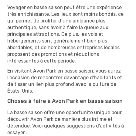
Voyager en basse saison peut être une expérience
très enrichissante. Les lieux sont moins bondés, ce
qui permet de profiter d’une ambiance plus
authentique, sans avoir à faire la queue aux
principales attractions. De plus, les vols et
hébergements sont généralement bien plus
abordables, et de nombreuses entreprises locales
proposent des promotions et réductions
intéressantes à cette période.
En visitant Avon Park en basse saison, vous aurez
l'occasion de rencontrer davantage d'habitants et
de tisser un lien plus profond avec la culture de
États-Unis.
Choses à faire à Avon Park en basse saison
La basse saison offre une opportunité unique pour
découvrir Avon Park de manière plus intime et
détendue. Voici quelques suggestions d’activités à
essayer :