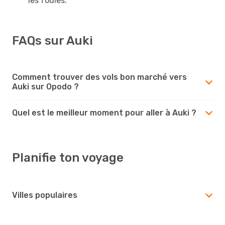
les foules.
FAQs sur Auki
Comment trouver des vols bon marché vers
Auki sur Opodo ?
Quel est le meilleur moment pour aller à Auki ?
Planifie ton voyage
Villes populaires