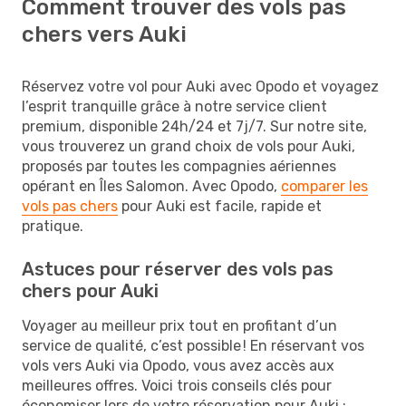
Comment trouver des vols pas
chers vers Auki
Réservez votre vol pour Auki avec Opodo et voyagez
l’esprit tranquille grâce à notre service client
premium, disponible 24h/24 et 7j/7. Sur notre site,
vous trouverez un grand choix de vols pour Auki,
proposés par toutes les compagnies aériennes
opérant en Îles Salomon. Avec Opodo,
comparer les
vols pas chers
pour Auki est facile, rapide et
pratique.
Astuces pour réserver des vols pas
chers pour Auki
Voyager au meilleur prix tout en profitant d’un
service de qualité, c’est possible ! En réservant vos
vols vers Auki via Opodo, vous avez accès aux
meilleures offres. Voici trois conseils clés pour
économiser lors de votre réservation pour Auki :