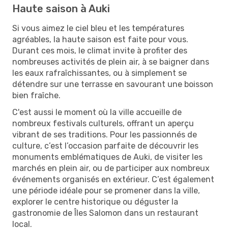
Haute saison à Auki
Si vous aimez le ciel bleu et les températures
agréables, la haute saison est faite pour vous.
Durant ces mois, le climat invite à profiter des
nombreuses activités de plein air, à se baigner dans
les eaux rafraîchissantes, ou à simplement se
détendre sur une terrasse en savourant une boisson
bien fraîche.
C'est aussi le moment où la ville accueille de
nombreux festivals culturels, offrant un aperçu
vibrant de ses traditions. Pour les passionnés de
culture, c’est l’occasion parfaite de découvrir les
monuments emblématiques de Auki, de visiter les
marchés en plein air, ou de participer aux nombreux
événements organisés en extérieur. C’est également
une période idéale pour se promener dans la ville,
explorer le centre historique ou déguster la
gastronomie de Îles Salomon dans un restaurant
local.