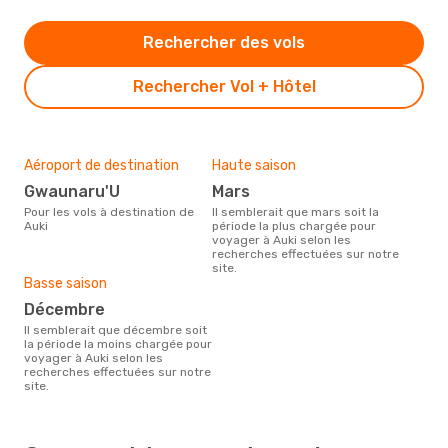
Rechercher des vols
Rechercher Vol + Hôtel
Aéroport de destination
Haute saison
Gwaunaru'U
mars
Pour les vols à destination de
Il semblerait que mars soit la
Auki
période la plus chargée pour
voyager à Auki selon les
recherches effectuées sur notre
site.
Basse saison
décembre
Il semblerait que décembre soit
la période la moins chargée pour
voyager à Auki selon les
recherches effectuées sur notre
site.