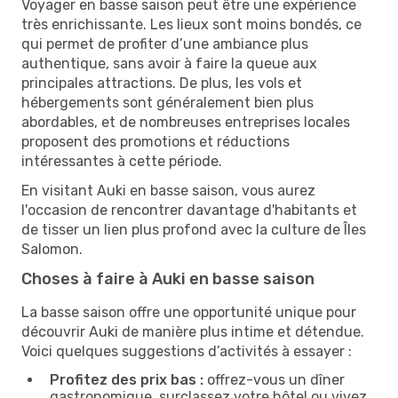
Voyager en basse saison peut être une expérience
très enrichissante. Les lieux sont moins bondés, ce
qui permet de profiter d’une ambiance plus
authentique, sans avoir à faire la queue aux
principales attractions. De plus, les vols et
hébergements sont généralement bien plus
abordables, et de nombreuses entreprises locales
proposent des promotions et réductions
intéressantes à cette période.
En visitant Auki en basse saison, vous aurez
l'occasion de rencontrer davantage d'habitants et
de tisser un lien plus profond avec la culture de Îles
Salomon.
Choses à faire à Auki en basse saison
La basse saison offre une opportunité unique pour
découvrir Auki de manière plus intime et détendue.
Voici quelques suggestions d’activités à essayer :
Profitez des prix bas :
offrez-vous un dîner
gastronomique, surclassez votre hôtel ou vivez