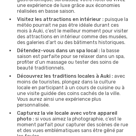
une expérience de luxe grâce aux économies
réalisées en basse saison.
Visitez les attractions en intérieur :
puisque la
météo pourrait ne pas être idéale durant ces
mois à Auki, c’est le meilleur moment pour visiter
des attractions en intérieur comme des musées,
des galeries d’art ou des bâtiments historiques.
Détendez-vous dans un spa local :
la basse
saison est parfaite pour se relaxer dans un spa,
profiter d’un massage ou tester des soins de
beauté traditionnels.
Découvrez les traditions locales à Auki :
avec
moins de touristes, plongez dans la culture
locale en participant à un cours de cuisine ou à
une visite guidée des coins cachés de la ville.
Vous aurez ainsi une expérience plus
personnalisée.
Capturez la vie locale avec votre appareil
photo :
si vous aimez la photographie, c’est le
moment parfait pour capturer des scènes de rue
et des vues emblématiques sans être gêné par