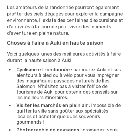
Les amateurs de la randonnée pourront également
profiter des ciels dégagés pour explorer la campagne
environnante. Il existe des centaines d’excursions et
d’activités à la journée pour vivre des moments
d'aventure en pleine nature.
Choses à faire à Auki en haute saison
Voici quelques-unes des meilleures activités à faire
durant la haute saison à Auki :
Cyclisme et randonnée :
parcourez Auki et ses
alentours à pied ou à vélo pour vous imprégner
des magnifiques paysages naturels de Îles
Salomon. N'hésitez pas à visiter l'office de
tourisme de Auki pour obtenir des conseils sur
les meilleurs itinéraires.
Visiter les marchés en plein air :
impossible de
quitter la ville sans goûter aux spécialités
locales et acheter quelques souvenirs
gourmands !
Photographie de paysages :
promenez-vous