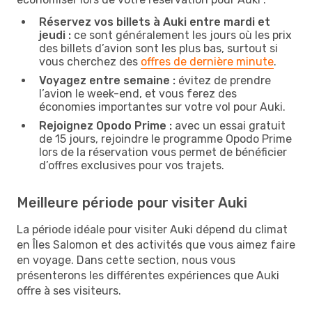
Réservez vos billets à Auki entre mardi et
jeudi :
ce sont généralement les jours où les prix
des billets d’avion sont les plus bas, surtout si
vous cherchez des
offres de dernière minute
.
Voyagez entre semaine :
évitez de prendre
l’avion le week-end, et vous ferez des
économies importantes sur votre vol pour Auki.
Rejoignez Opodo Prime :
avec un essai gratuit
de 15 jours, rejoindre le programme Opodo Prime
lors de la réservation vous permet de bénéficier
d’offres exclusives pour vos trajets.
Meilleure période pour visiter Auki
La période idéale pour visiter Auki dépend du climat
en Îles Salomon et des activités que vous aimez faire
en voyage. Dans cette section, nous vous
présenterons les différentes expériences que Auki
offre à ses visiteurs.