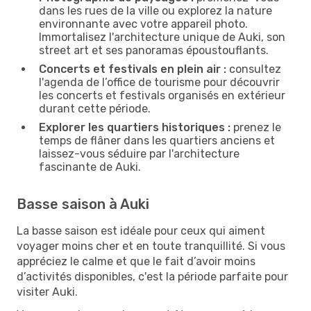
dans les rues de la ville ou explorez la nature
environnante avec votre appareil photo.
Immortalisez l'architecture unique de Auki, son
street art et ses panoramas époustouflants.
Concerts et festivals en plein air :
consultez
l'agenda de l’office de tourisme pour découvrir
les concerts et festivals organisés en extérieur
durant cette période.
Explorer les quartiers historiques :
prenez le
temps de flâner dans les quartiers anciens et
laissez-vous séduire par l'architecture
fascinante de Auki.
Basse saison à Auki
La basse saison est idéale pour ceux qui aiment
voyager moins cher et en toute tranquillité. Si vous
appréciez le calme et que le fait d’avoir moins
d’activités disponibles, c'est la période parfaite pour
visiter Auki.