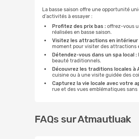
La basse saison offre une opportunité un
d’activités à essayer :
Profitez des prix bas :
offrez-vous u
réalisées en basse saison.
Visitez les attractions en intérieur 
moment pour visiter des attractions 
Détendez-vous dans un spa local :
beauté traditionnels.
Découvrez les traditions locales à 
cuisine ou à une visite guidée des co
Capturez la vie locale avec votre a
rue et des vues emblématiques sans ê
FAQs sur Atmautluak