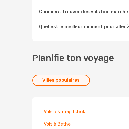
Comment trouver des vols bon marché 
Quel est le meilleur moment pour aller
Planifie ton voyage
Villes populaires
Vols à Nunapitchuk
Vols à Bethel