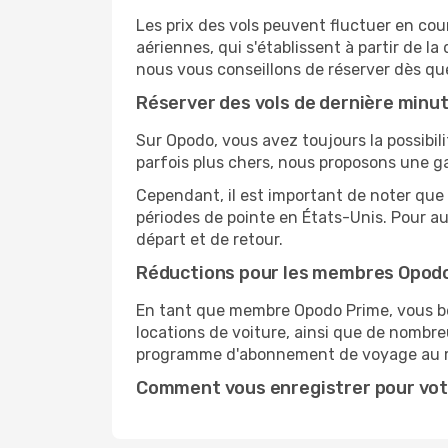
Les prix des vols peuvent fluctuer en cou
aériennes, qui s'établissent à partir de la
nous vous conseillons de réserver dès qu
Réserver des vols de dernière minu
Sur Opodo, vous avez toujours la possibil
parfois plus chers, nous proposons une g
Cependant, il est important de noter que 
périodes de pointe en États-Unis. Pour a
départ et de retour.
Réductions pour les membres Opod
En tant que membre Opodo Prime, vous bén
locations de voiture, ainsi que de nombr
programme d'abonnement de voyage au 
Comment vous enregistrer pour vot