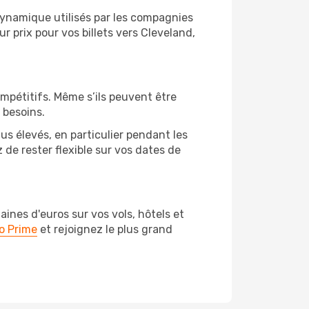
 dynamique utilisés par les compagnies
ur prix pour vos billets vers Cleveland,
ompétitifs. Même s’ils peuvent être
 besoins.
us élevés, en particulier pendant les
de rester flexible sur vos dates de
nes d'euros sur vos vols, hôtels et
o Prime
et rejoignez le plus grand