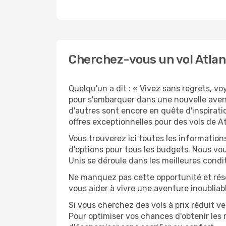
Cherchez-vous un vol Atlan
Quelqu'un a dit : « Vivez sans regrets, v
pour s'embarquer dans une nouvelle avent
d'autres sont encore en quête d'inspirati
offres exceptionnelles pour des vols de A
Vous trouverez ici toutes les information
d'options pour tous les budgets. Nous vou
Unis se déroule dans les meilleures condit
Ne manquez pas cette opportunité et rés
vous aider à vivre une aventure inoubliabl
Si vous cherchez des vols à prix réduit ve
Pour optimiser vos chances d'obtenir les