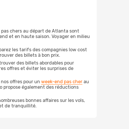
on pas chers au départ de Atlanta sont
-end et en haute saison. Voyager en milieu
arez les tarifs des compagnies low cost
ouver des billets à bon prix.
rouver des billets abordables pour
s offres et éviter les surprises de
 nos offres pour un
week-end pas cher
au
odo propose également des réductions
ombreuses bonnes affaires sur les vols,
t de tranquillité.