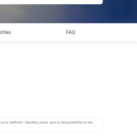
utiles
FAQ
x définitif. Veuillez noter que la disponibilité et les