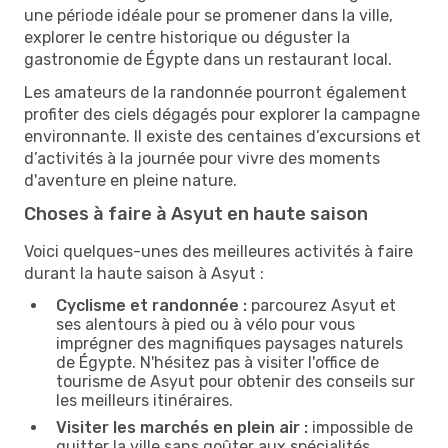
une période idéale pour se promener dans la ville,
explorer le centre historique ou déguster la
gastronomie de Égypte dans un restaurant local.
Les amateurs de la randonnée pourront également
profiter des ciels dégagés pour explorer la campagne
environnante. Il existe des centaines d’excursions et
d’activités à la journée pour vivre des moments
d'aventure en pleine nature.
Choses à faire à Asyut en haute saison
Voici quelques-unes des meilleures activités à faire
durant la haute saison à Asyut :
Cyclisme et randonnée :
parcourez Asyut et
ses alentours à pied ou à vélo pour vous
imprégner des magnifiques paysages naturels
de Égypte. N'hésitez pas à visiter l'office de
tourisme de Asyut pour obtenir des conseils sur
les meilleurs itinéraires.
Visiter les marchés en plein air :
impossible de
quitter la ville sans goûter aux spécialités