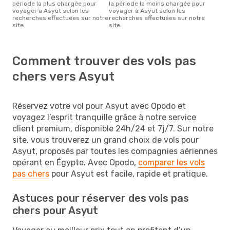
période la plus chargée pour
la période la moins chargée pour
voyager à Asyut selon les
voyager à Asyut selon les
recherches effectuées sur notre
recherches effectuées sur notre
site.
site.
Comment trouver des vols pas
chers vers Asyut
Réservez votre vol pour Asyut avec Opodo et
voyagez l’esprit tranquille grâce à notre service
client premium, disponible 24h/24 et 7j/7. Sur notre
site, vous trouverez un grand choix de vols pour
Asyut, proposés par toutes les compagnies aériennes
opérant en Égypte. Avec Opodo,
comparer les vols
pas chers
pour Asyut est facile, rapide et pratique.
Astuces pour réserver des vols pas
chers pour Asyut