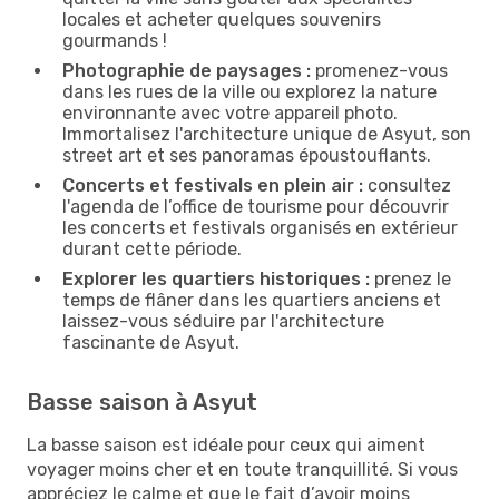
locales et acheter quelques souvenirs
gourmands !
Photographie de paysages :
promenez-vous
dans les rues de la ville ou explorez la nature
environnante avec votre appareil photo.
Immortalisez l'architecture unique de Asyut, son
street art et ses panoramas époustouflants.
Concerts et festivals en plein air :
consultez
l'agenda de l’office de tourisme pour découvrir
les concerts et festivals organisés en extérieur
durant cette période.
Explorer les quartiers historiques :
prenez le
temps de flâner dans les quartiers anciens et
laissez-vous séduire par l'architecture
fascinante de Asyut.
Basse saison à Asyut
La basse saison est idéale pour ceux qui aiment
voyager moins cher et en toute tranquillité. Si vous
appréciez le calme et que le fait d’avoir moins