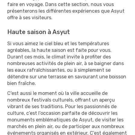
faire en voyage. Dans cette section, nous vous
présenterons les différentes expériences que Asyut
offre à ses visiteurs.
Haute saison à Asyut
Si vous aimez le ciel bleu et les températures
agréables, la haute saison est faite pour vous.
Durant ces mois, le climat invite à profiter des
nombreuses activités de plein air, à se baigner dans
les eaux rafraîchissantes, ou à simplement se
détendre sur une terrasse en savourant une boisson
bien fraîche.
C'est aussi le moment où la ville accueille de
nombreux festivals culturels, offrant un aperçu
vibrant de ses traditions. Pour les passionnés de
culture, c’est l’occasion parfaite de découvrir les
monuments emblématiques de Asyut, de visiter les
marchés en plein air, ou de participer aux nombreux
événements organisés en extérieur. C’est également