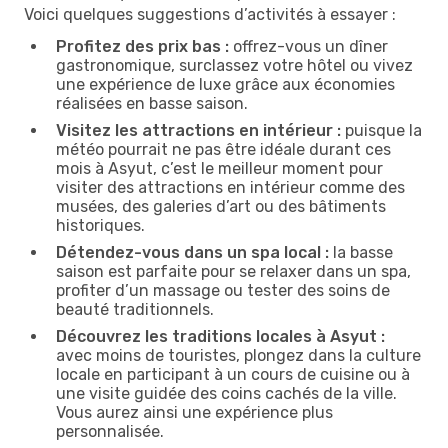
Voici quelques suggestions d’activités à essayer :
Profitez des prix bas :
offrez-vous un dîner
gastronomique, surclassez votre hôtel ou vivez
une expérience de luxe grâce aux économies
réalisées en basse saison.
Visitez les attractions en intérieur :
puisque la
météo pourrait ne pas être idéale durant ces
mois à Asyut, c’est le meilleur moment pour
visiter des attractions en intérieur comme des
musées, des galeries d’art ou des bâtiments
historiques.
Détendez-vous dans un spa local :
la basse
saison est parfaite pour se relaxer dans un spa,
profiter d’un massage ou tester des soins de
beauté traditionnels.
Découvrez les traditions locales à Asyut :
avec moins de touristes, plongez dans la culture
locale en participant à un cours de cuisine ou à
une visite guidée des coins cachés de la ville.
Vous aurez ainsi une expérience plus
personnalisée.