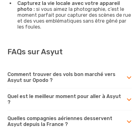
Capturez la vie locale avec votre appareil
photo :
si vous aimez la photographie, c’est le
moment parfait pour capturer des scènes de rue
et des vues emblématiques sans être gêné par
les foules.
FAQs sur Asyut
Comment trouver des vols bon marché vers
Asyut sur Opodo ?
Quel est le meilleur moment pour aller à Asyut
?
Quelles compagnies aériennes desservent
Asyut depuis la France ?