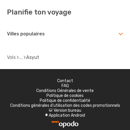
Planifie ton voyage
Villes populaires
Vols
Asyut
Contact
FAQ
Conditions Générales de vente
Politique de cookies
Politique de confidentialité
Conditions générales d'utilisation des codes promotionnels
Version bureau
d
Application Android
A