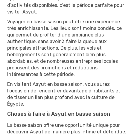
d’activités disponibles, c'est la période parfaite pour
visiter Asyut.
Voyager en basse saison peut être une expérience
très enrichissante. Les lieux sont moins bondés, ce
qui permet de profiter d’une ambiance plus
authentique, sans avoir à faire la queue aux
principales attractions. De plus, les vols et
hébergements sont généralement bien plus
abordables, et de nombreuses entreprises locales
proposent des promotions et réductions
intéressantes à cette période.
En visitant Asyut en basse saison, vous aurez
l'occasion de rencontrer davantage d'habitants et
de tisser un lien plus profond avec la culture de
Égypte.
Choses à faire à Asyut en basse saison
La basse saison offre une opportunité unique pour
découvrir Asyut de manière plus intime et détendue.