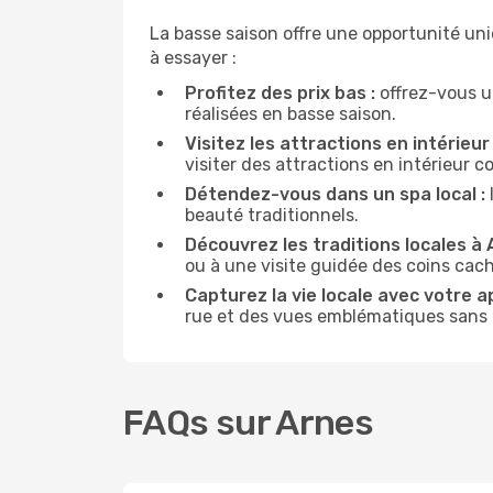
La basse saison offre une opportunité un
à essayer :
Profitez des prix bas :
offrez-vous u
réalisées en basse saison.
Visitez les attractions en intérieur 
visiter des attractions en intérieur 
Détendez-vous dans un spa local :
beauté traditionnels.
Découvrez les traditions locales à 
ou à une visite guidée des coins cach
Capturez la vie locale avec votre a
rue et des vues emblématiques sans ê
FAQs sur Arnes