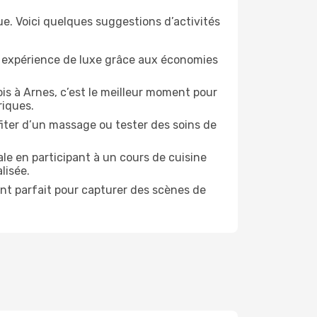
e. Voici quelques suggestions d’activités
e expérience de luxe grâce aux économies
is à Arnes, c’est le meilleur moment pour
riques.
ofiter d’un massage ou tester des soins de
le en participant à un cours de cuisine
lisée.
ent parfait pour capturer des scènes de