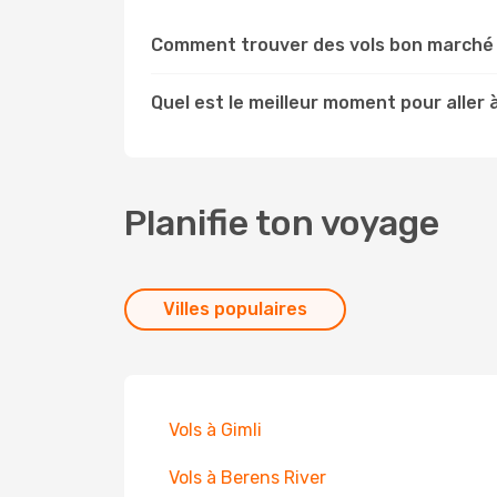
Comment trouver des vols bon marché 
Quel est le meilleur moment pour aller 
Planifie ton voyage
Villes populaires
Vols à Gimli
Vols à Berens River