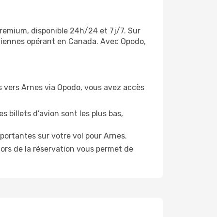
premium, disponible 24h/24 et 7j/7. Sur
ériennes opérant en Canada. Avec Opodo,
ols vers Arnes via Opodo, vous avez accès
s billets d’avion sont les plus bas,
portantes sur votre vol pour Arnes.
lors de la réservation vous permet de