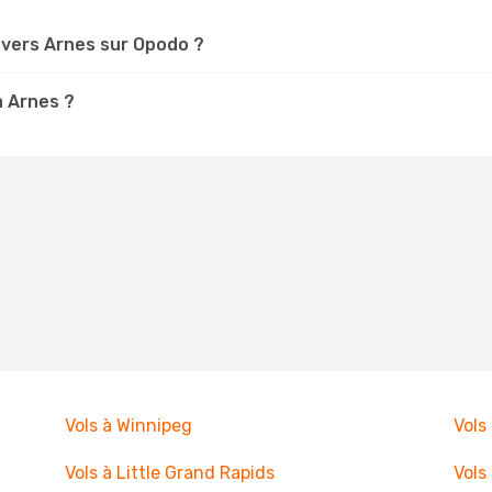
vers Arnes sur Opodo ?
à Arnes ?
Vols à Winnipeg
Vols
Vols à Little Grand Rapids
Vols