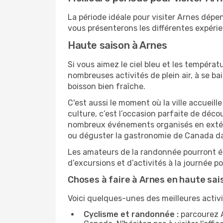
La période idéale pour visiter Arnes dép
vous présenterons les différentes expérie
Haute saison à Arnes
Si vous aimez le ciel bleu et les températu
nombreuses activités de plein air, à se b
boisson bien fraîche.
C'est aussi le moment où la ville accueill
culture, c’est l’occasion parfaite de déc
nombreux événements organisés en extérie
ou déguster la gastronomie de Canada da
Les amateurs de la randonnée pourront ég
d’excursions et d’activités à la journée 
Choses à faire à Arnes en haute sai
Voici quelques-unes des meilleures activi
Cyclisme et randonnée :
parcourez A