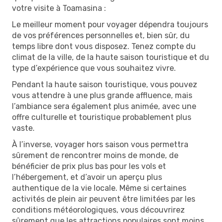
votre visite à Toamasina :
Le meilleur moment pour voyager dépendra toujours
de vos préférences personnelles et, bien sûr, du
temps libre dont vous disposez. Tenez compte du
climat de la ville, de la haute saison touristique et du
type d’expérience que vous souhaitez vivre.
Pendant la haute saison touristique, vous pouvez
vous attendre à une plus grande affluence, mais
l’ambiance sera également plus animée, avec une
offre culturelle et touristique probablement plus
vaste.
À l’inverse, voyager hors saison vous permettra
sûrement de rencontrer moins de monde, de
bénéficier de prix plus bas pour les vols et
l’hébergement, et d’avoir un aperçu plus
authentique de la vie locale. Même si certaines
activités de plein air peuvent être limitées par les
conditions météorologiques, vous découvrirez
sûrement que les attractions populaires sont moins