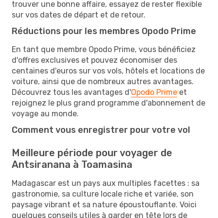
trouver une bonne affaire, essayez de rester flexible
sur vos dates de départ et de retour.
Réductions pour les membres Opodo Prime
En tant que membre Opodo Prime, vous bénéficiez
d'offres exclusives et pouvez économiser des
centaines d'euros sur vos vols, hôtels et locations de
voiture, ainsi que de nombreux autres avantages.
Découvrez tous les avantages d'
Opodo Prime
et
rejoignez le plus grand programme d'abonnement de
voyage au monde.
Comment vous enregistrer pour votre vol
Meilleure période pour voyager de
Antsiranana à Toamasina
Madagascar est un pays aux multiples facettes : sa
gastronomie, sa culture locale riche et variée, son
paysage vibrant et sa nature époustouflante. Voici
quelques conseils utiles à garder en tête lors de