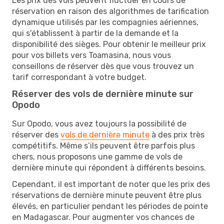
Les prix des vols peuvent fluctuer en cours de
réservation en raison des algorithmes de tarification
dynamique utilisés par les compagnies aériennes,
qui s'établissent à partir de la demande et la
disponibilité des sièges. Pour obtenir le meilleur prix
pour vos billets vers Toamasina, nous vous
conseillons de réserver dès que vous trouvez un
tarif correspondant à votre budget.
Réserver des vols de dernière minute sur
Opodo
Sur Opodo, vous avez toujours la possibilité de
réserver des
vols de dernière minute
à des prix très
compétitifs. Même s’ils peuvent être parfois plus
chers, nous proposons une gamme de vols de
dernière minute qui répondent à différents besoins.
Cependant, il est important de noter que les prix des
réservations de dernière minute peuvent être plus
élevés, en particulier pendant les périodes de pointe
en Madagascar. Pour augmenter vos chances de