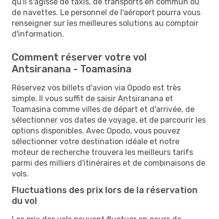
qu'il s'agisse de taxis, de transports en commun ou
de navettes. Le personnel de l'aéroport pourra vous
renseigner sur les meilleures solutions au comptoir
d'information.
Comment réserver votre vol
Antsiranana - Toamasina
Réservez vos billets d'avion via Opodo est très
simple. Il vous suffit de saisir Antsiranana et
Toamasina comme villes de départ et d'arrivée, de
sélectionner vos dates de voyage, et de parcourir les
options disponibles. Avec Opodo, vous pouvez
sélectionner votre destination idéale et notre
moteur de recherche trouvera les meilleurs tarifs
parmi des milliers d'itinéraires et de combinaisons de
vols.
Fluctuations des prix lors de la réservation
du vol