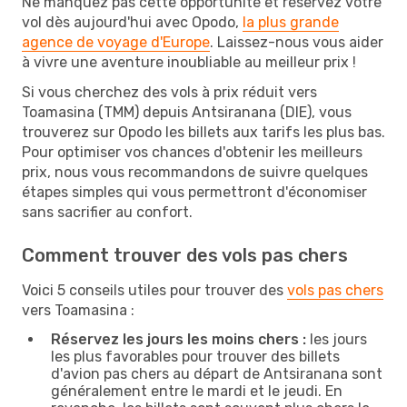
Ne manquez pas cette opportunité et réservez votre
vol dès aujourd'hui avec Opodo,
la plus grande
agence de voyage d'Europe
. Laissez-nous vous aider
à vivre une aventure inoubliable au meilleur prix !
Si vous cherchez des vols à prix réduit vers
Toamasina (TMM) depuis Antsiranana (DIE), vous
trouverez sur Opodo les billets aux tarifs les plus bas.
Pour optimiser vos chances d'obtenir les meilleurs
prix, nous vous recommandons de suivre quelques
étapes simples qui vous permettront d'économiser
sans sacrifier au confort.
Comment trouver des vols pas chers
Voici 5 conseils utiles pour trouver des
vols pas chers
vers Toamasina :
Réservez les jours les moins chers :
les jours
les plus favorables pour trouver des billets
d'avion pas chers au départ de Antsiranana sont
généralement entre le mardi et le jeudi. En