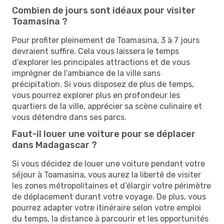
Combien de jours sont idéaux pour visiter
Toamasina ?
Pour profiter pleinement de Toamasina, 3 à 7 jours
devraient suffire. Cela vous laissera le temps
d’explorer les principales attractions et de vous
imprégner de l’ambiance de la ville sans
précipitation. Si vous disposez de plus de temps,
vous pourrez explorer plus en profondeur les
quartiers de la ville, apprécier sa scène culinaire et
vous détendre dans ses parcs.
Faut-il louer une voiture pour se déplacer
dans Madagascar ?
Si vous décidez de louer une voiture pendant votre
séjour à Toamasina, vous aurez la liberté de visiter
les zones métropolitaines et d’élargir votre périmètre
de déplacement durant votre voyage. De plus, vous
pourrez adapter votre itinéraire selon votre emploi
du temps, la distance à parcourir et les opportunités