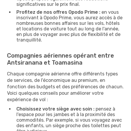
significatives sur le prix final.
Profitez de nos offres Opodo Prime :
en vous
inscrivant à Opodo Prime, vous aurez accès à de
nombreuses bonnes affaires sur les vols, hôtels
et locations de voiture tout au long de l'année,
en plus de voyager avec plus de flexibilité et de
tranquillité.
Compagnies aériennes opérant entre
Antsiranana et Toamasina
Chaque compagnie aérienne offre différents types
de services, de l'économique au premium, en
fonction des budgets et des préférences de chacun.
Voici quelques conseils pour améliorer votre
expérience de vol :
Choisissez votre siège avec soin :
pensez à
l'espace pour les jambes et à la proximité des
commodités. Par exemple, si vous voyagez avec
des enfants, un siège proche des toilettes peut