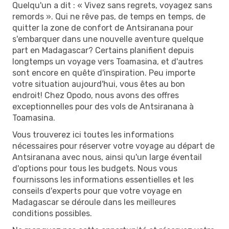
Quelqu'un a dit : « Vivez sans regrets, voyagez sans
remords ». Qui ne rêve pas, de temps en temps, de
quitter la zone de confort de Antsiranana pour
s'embarquer dans une nouvelle aventure quelque
part en Madagascar? Certains planifient depuis
longtemps un voyage vers Toamasina, et d'autres
sont encore en quête d'inspiration. Peu importe
votre situation aujourd'hui, vous êtes au bon
endroit! Chez Opodo, nous avons des offres
exceptionnelles pour des vols de Antsiranana à
Toamasina.
Vous trouverez ici toutes les informations
nécessaires pour réserver votre voyage au départ de
Antsiranana avec nous, ainsi qu'un large éventail
d'options pour tous les budgets. Nous vous
fournissons les informations essentielles et les
conseils d'experts pour que votre voyage en
Madagascar se déroule dans les meilleures
conditions possibles.