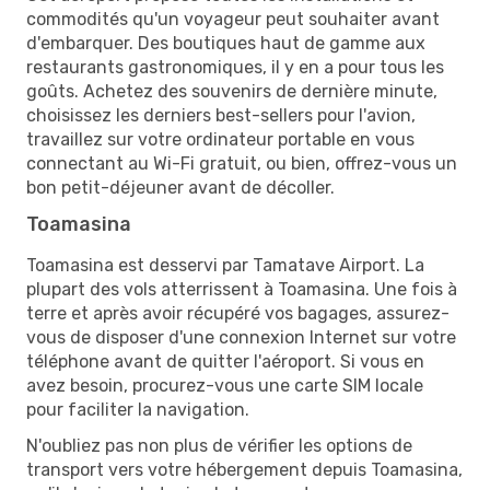
commodités qu'un voyageur peut souhaiter avant
d'embarquer. Des boutiques haut de gamme aux
restaurants gastronomiques, il y en a pour tous les
goûts. Achetez des souvenirs de dernière minute,
choisissez les derniers best-sellers pour l'avion,
travaillez sur votre ordinateur portable en vous
connectant au Wi-Fi gratuit, ou bien, offrez-vous un
bon petit-déjeuner avant de décoller.
Toamasina
Toamasina est desservi par Tamatave Airport. La
plupart des vols atterrissent à Toamasina. Une fois à
terre et après avoir récupéré vos bagages, assurez-
vous de disposer d'une connexion Internet sur votre
téléphone avant de quitter l'aéroport. Si vous en
avez besoin, procurez-vous une carte SIM locale
pour faciliter la navigation.
N'oubliez pas non plus de vérifier les options de
transport vers votre hébergement depuis Toamasina,