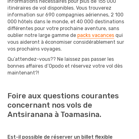
informations nécessaires pour plus de 155 000
itinéraires de vol disponibles. Vous trouverez
information sur 690 compagnies aériennes, 2 100
000 hôtels dans le monde, et 40 000 destinations
différentes pour votre prochaine aventure, sans
oublier notre large gamme de
packs vacances
qui
vous aideront à économiser considérablement sur
vos prochains voyages.
Qu’attendez-vous?? Ne laissez pas passer les
bonnes affaires d’Opodo et réservez votre vol dès
maintenant?!
Foire aux questions courantes
concernant nos vols de
Antsiranana à Toamasina.
Est-il possible de réserver un billet flexible