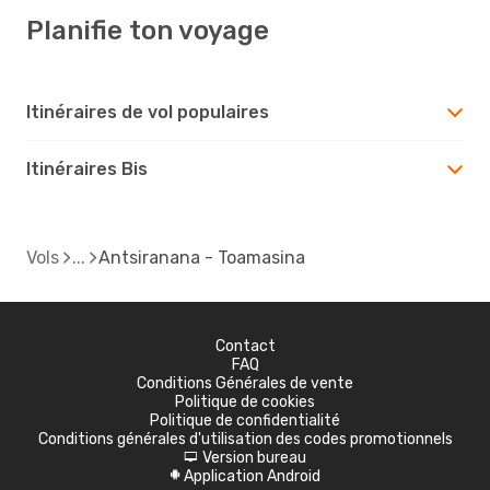
Planifie ton voyage
Itinéraires de vol populaires
Itinéraires Bis
Vols
Antsiranana - Toamasina
Contact
FAQ
Conditions Générales de vente
Politique de cookies
Politique de confidentialité
Conditions générales d'utilisation des codes promotionnels
Version bureau
d
Application Android
A