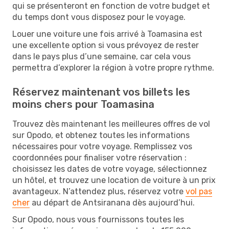
qui se présenteront en fonction de votre budget et
du temps dont vous disposez pour le voyage.
Louer une voiture une fois arrivé à Toamasina est
une excellente option si vous prévoyez de rester
dans le pays plus d’une semaine, car cela vous
permettra d’explorer la région à votre propre rythme.
Réservez maintenant vos billets les
moins chers pour Toamasina
Trouvez dès maintenant les meilleures offres de vol
sur Opodo, et obtenez toutes les informations
nécessaires pour votre voyage. Remplissez vos
coordonnées pour finaliser votre réservation :
choisissez les dates de votre voyage, sélectionnez
un hôtel, et trouvez une location de voiture à un prix
avantageux. N’attendez plus, réservez votre
vol pas
cher
au départ de Antsiranana dès aujourd’hui.
Sur Opodo, nous vous fournissons toutes les