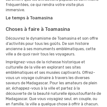
fréquentées, ce qui rendra votre visite plus
immersive.
Le temps à Toamasina
Choses à faire à Toamasina
Découvrez le dynamisme de Toamasina et son offre
d’activités pour tous les goûts. De son histoire
ancienne à ses monuments emblématiques, cette
ville a de quoi ravir tous les voyageurs.
Imprégnez-vous de la richesse historique et
culturelle de la ville en explorant ses sites
emblématiques et ses musées captivants. Offrez-
vous un voyage culinaire à travers les diverses
saveurs de Madagascar. Pour les amateurs de plein
air, échappez-vous à la ville et partez à la
découverte de la beauté naturelle époustouflante de
Madagascar. Que vous voyagiez seul, en couple, ou
en famille, la ville a quelque chose à offrir à chacun.