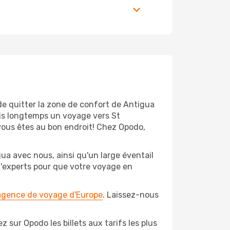
de quitter la zone de confort de Antigua
is longtemps un voyage vers St
 vous êtes au bon endroit! Chez Opodo,
ua avec nous, ainsi qu'un large éventail
 d'experts pour que votre voyage en
 agence de voyage d'Europe
. Laissez-nous
 sur Opodo les billets aux tarifs les plus