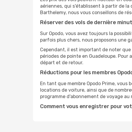
aériennes, qui s'établissent à partir de la
Barthelemy, nous vous conseillons de rés
Réserver des vols de dernière minu
Sur Opodo, vous avez toujours la possibil
parfois plus chers, nous proposons une g
Cependant, il est important de noter que 
périodes de pointe en Guadeloupe. Pour a
départ et de retour.
Réductions pour les membres Opod
En tant que membre Opodo Prime, vous bén
locations de voiture, ainsi que de nombr
programme d'abonnement de voyage au 
Comment vous enregistrer pour vot