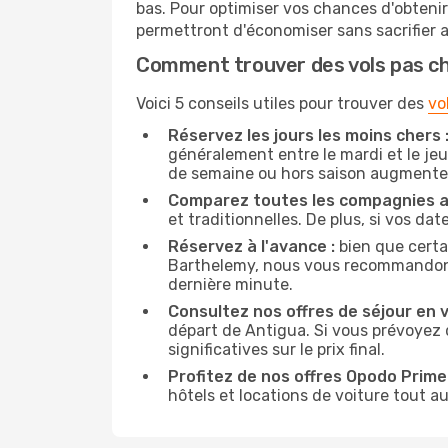
bas. Pour optimiser vos chances d'obteni
permettront d'économiser sans sacrifier 
Comment trouver des vols pas c
Voici 5 conseils utiles pour trouver des
vo
Réservez les jours les moins chers 
généralement entre le mardi et le jeu
de semaine ou hors saison augmente 
Comparez toutes les compagnies a
et traditionnelles. De plus, si vos da
Réservez à l'avance :
bien que certa
Barthelemy, nous vous recommandons de
dernière minute.
Consultez nos offres de séjour en vi
départ de Antigua. Si vous prévoyez
significatives sur le prix final.
Profitez de nos offres Opodo Prime 
hôtels et locations de voiture tout au