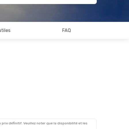
utiles
FAQ
x définitif. Veuillez noter que la disponibilité et les