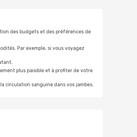
tion des budgets et des préférences de
odités. Par exemple, si vous voyagez
atant.
ment plus paisible et à profiter de votre
la circulation sanguine dans vos jambes.