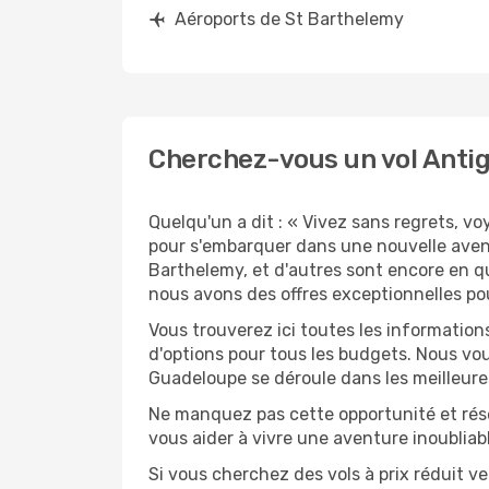
Aéroports de St Barthelemy
Cherchez-vous un vol Antig
Quelqu'un a dit : « Vivez sans regrets, v
pour s'embarquer dans une nouvelle aven
Barthelemy, et d'autres sont encore en qu
nous avons des offres exceptionnelles po
Vous trouverez ici toutes les information
d'options pour tous les budgets. Nous vou
Guadeloupe se déroule dans les meilleures
Ne manquez pas cette opportunité et rés
vous aider à vivre une aventure inoubliabl
Si vous cherchez des vols à prix réduit v