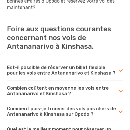
bonnes affaires d’Opodo et réservez votre vol dès
maintenant?!
Foire aux questions courantes
concernant nos vols de
Antananarivo à Kinshasa.
Est-il possible de réserver un billet flexible
pour les vols entre Antananarivo et Kinshasa ?
Combien coûtent en moyenne les vols entre
Antananarivo et Kinshasa ?
Comment puis-je trouver des vols pas chers de
Antananarivo à Kinshasa sur Opodo ?
Quel est le meilleur moment pour réserver un