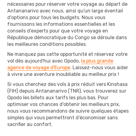
nécessaires pour réserver votre voyage au départ de
Antananarivo avec nous, ainsi qu'un large éventail
d'options pour tous les budgets. Nous vous
fournissons les informations essentielles et les
conseils d'experts pour que votre voyage en
République démocratique du Congo se déroule dans
les meilleures conditions possibles.
Ne manquez pas cette opportunité et réservez votre
vol dès aujourd'hui avec Opodo,
la plus grande
agence de voyage d'Europe
. Laissez-nous vous aider
à vivre une aventure inoubliable au meilleur prix !
Si vous cherchez des vols à prix réduit vers Kinshasa
(FIH) depuis Antananarivo (TNR), vous trouverez sur
Opodo les billets aux tarifs les plus bas. Pour
optimiser vos chances d'obtenir les meilleurs prix,
nous vous recommandons de suivre quelques étapes
simples qui vous permettront d'économiser sans
sacrifier au confort.