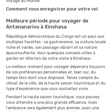
voyage au monde.
Comment vous enregistrer pour votre vol
Meilleure période pour voyager de
Antananarivo à Kinshasa
République démocratique du Congo est un pays aux
multiples facettes : sa gastronomie, sa culture locale
riche et variée, son paysage vibrant et sa nature
époustouflante. Voici quelques conseils utiles à
garder en tête lors de votre visite à Kinshasa :
Le meilleur moment pour voyager dépendra toujours
de vos préférences personnelles et, bien sûr, du
temps libre dont vous disposez. Tenez compte du
climat de la ville, de la haute saison touristique et du
type d’expérience que vous souhaitez vivre.
Pendant la haute saison touristique, vous pouvez
vous attendre à une plus grande affluence, mais
l’ambiance sera également plus animée, avec une