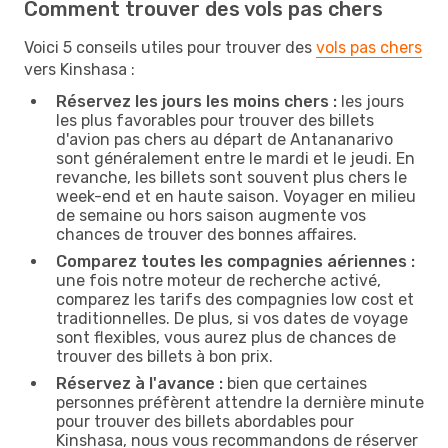
Comment trouver des vols pas chers
Voici 5 conseils utiles pour trouver des
vols pas chers
vers Kinshasa :
Réservez les jours les moins chers :
les jours
les plus favorables pour trouver des billets
d'avion pas chers au départ de Antananarivo
sont généralement entre le mardi et le jeudi. En
revanche, les billets sont souvent plus chers le
week-end et en haute saison. Voyager en milieu
de semaine ou hors saison augmente vos
chances de trouver des bonnes affaires.
Comparez toutes les compagnies aériennes :
une fois notre moteur de recherche activé,
comparez les tarifs des compagnies low cost et
traditionnelles. De plus, si vos dates de voyage
sont flexibles, vous aurez plus de chances de
trouver des billets à bon prix.
Réservez à l'avance :
bien que certaines
personnes préfèrent attendre la dernière minute
pour trouver des billets abordables pour
Kinshasa, nous vous recommandons de réserver