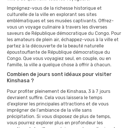
Imprégnez-vous de la richesse historique et
culturelle de la ville en explorant ses sites
emblématiques et ses musées captivants. Offrez-
vous un voyage culinaire à travers les diverses
saveurs de République démocratique du Congo. Pour
les amateurs de plein air, échappez-vous à la ville et
partez à la découverte de la beauté naturelle
époustouflante de République démocratique du
Congo. Que vous voyagiez seul, en couple, ou en
famille, la ville a quelque chose à offrir à chacun.
Combien de jours sont idéaux pour visiter
Kinshasa ?
Pour profiter pleinement de Kinshasa, 3 à 7 jours
devraient suffire. Cela vous laissera le temps
d’explorer les principales attractions et de vous
imprégner de l’ambiance de la ville sans
précipitation. Si vous disposez de plus de temps,
vous pourrez explorer plus en profondeur les