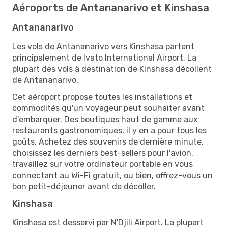
Aéroports de Antananarivo et Kinshasa
Antananarivo
Les vols de Antananarivo vers Kinshasa partent
principalement de Ivato International Airport. La
plupart des vols à destination de Kinshasa décollent
de Antananarivo.
Cet aéroport propose toutes les installations et
commodités qu'un voyageur peut souhaiter avant
d'embarquer. Des boutiques haut de gamme aux
restaurants gastronomiques, il y en a pour tous les
goûts. Achetez des souvenirs de dernière minute,
choisissez les derniers best-sellers pour l'avion,
travaillez sur votre ordinateur portable en vous
connectant au Wi-Fi gratuit, ou bien, offrez-vous un
bon petit-déjeuner avant de décoller.
Kinshasa
Kinshasa est desservi par N'Djili Airport. La plupart