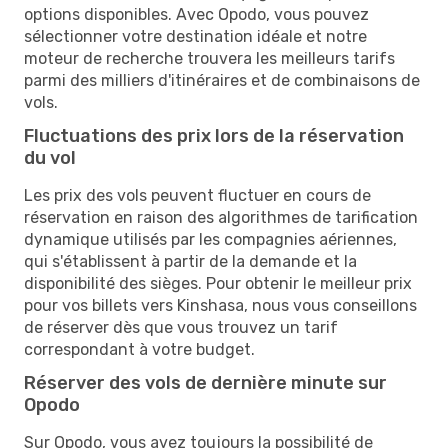
options disponibles. Avec Opodo, vous pouvez
sélectionner votre destination idéale et notre
moteur de recherche trouvera les meilleurs tarifs
parmi des milliers d'itinéraires et de combinaisons de
vols.
Fluctuations des prix lors de la réservation
du vol
Les prix des vols peuvent fluctuer en cours de
réservation en raison des algorithmes de tarification
dynamique utilisés par les compagnies aériennes,
qui s'établissent à partir de la demande et la
disponibilité des sièges. Pour obtenir le meilleur prix
pour vos billets vers Kinshasa, nous vous conseillons
de réserver dès que vous trouvez un tarif
correspondant à votre budget.
Réserver des vols de dernière minute sur
Opodo
Sur Opodo, vous avez toujours la possibilité de