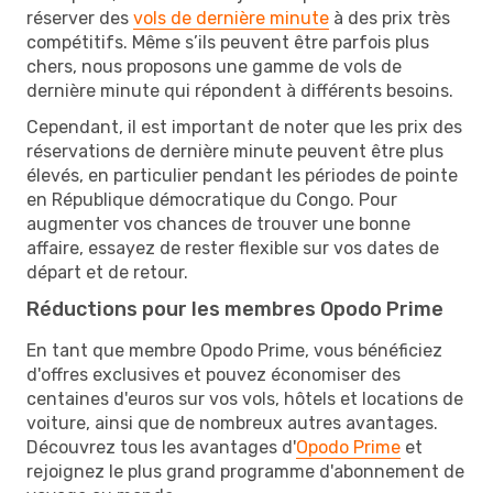
réserver des
vols de dernière minute
à des prix très
compétitifs. Même s’ils peuvent être parfois plus
chers, nous proposons une gamme de vols de
dernière minute qui répondent à différents besoins.
Cependant, il est important de noter que les prix des
réservations de dernière minute peuvent être plus
élevés, en particulier pendant les périodes de pointe
en République démocratique du Congo. Pour
augmenter vos chances de trouver une bonne
affaire, essayez de rester flexible sur vos dates de
départ et de retour.
Réductions pour les membres Opodo Prime
En tant que membre Opodo Prime, vous bénéficiez
d'offres exclusives et pouvez économiser des
centaines d'euros sur vos vols, hôtels et locations de
voiture, ainsi que de nombreux autres avantages.
Découvrez tous les avantages d'
Opodo Prime
et
rejoignez le plus grand programme d'abonnement de