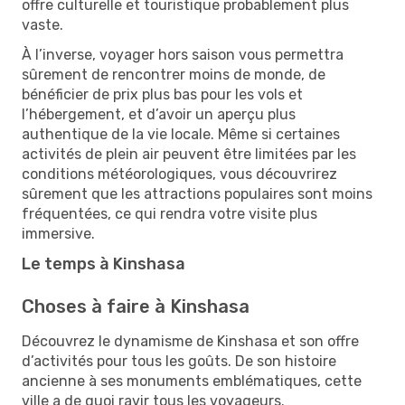
offre culturelle et touristique probablement plus
vaste.
À l’inverse, voyager hors saison vous permettra
sûrement de rencontrer moins de monde, de
bénéficier de prix plus bas pour les vols et
l’hébergement, et d’avoir un aperçu plus
authentique de la vie locale. Même si certaines
activités de plein air peuvent être limitées par les
conditions météorologiques, vous découvrirez
sûrement que les attractions populaires sont moins
fréquentées, ce qui rendra votre visite plus
immersive.
Le temps à Kinshasa
Choses à faire à Kinshasa
Découvrez le dynamisme de Kinshasa et son offre
d’activités pour tous les goûts. De son histoire
ancienne à ses monuments emblématiques, cette
ville a de quoi ravir tous les voyageurs.