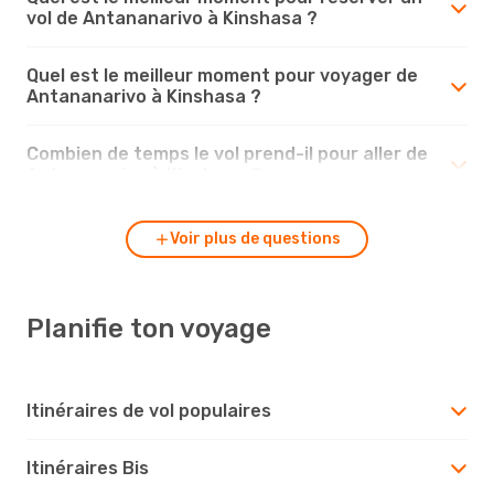
vol de Antananarivo à Kinshasa ?
Quel est le meilleur moment pour voyager de
Antananarivo à Kinshasa ?
Combien de temps le vol prend-il pour aller de
Antananarivo à Kinshasa ?
Voir plus de questions
Planifie ton voyage
Itinéraires de vol populaires
Itinéraires Bis