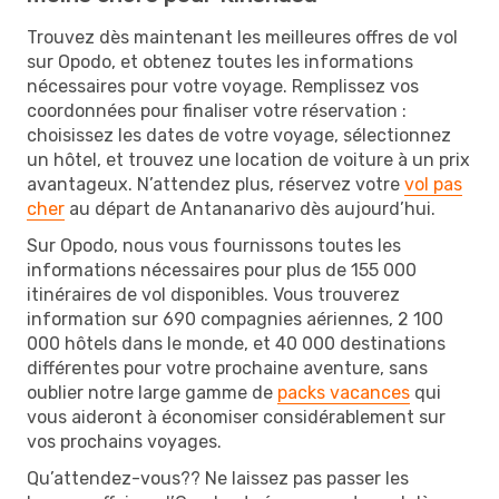
Trouvez dès maintenant les meilleures offres de vol
sur Opodo, et obtenez toutes les informations
nécessaires pour votre voyage. Remplissez vos
coordonnées pour finaliser votre réservation :
choisissez les dates de votre voyage, sélectionnez
un hôtel, et trouvez une location de voiture à un prix
avantageux. N’attendez plus, réservez votre
vol pas
cher
au départ de Antananarivo dès aujourd’hui.
Sur Opodo, nous vous fournissons toutes les
informations nécessaires pour plus de 155 000
itinéraires de vol disponibles. Vous trouverez
information sur 690 compagnies aériennes, 2 100
000 hôtels dans le monde, et 40 000 destinations
différentes pour votre prochaine aventure, sans
oublier notre large gamme de
packs vacances
qui
vous aideront à économiser considérablement sur
vos prochains voyages.
Qu’attendez-vous?? Ne laissez pas passer les