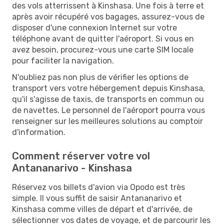
des vols atterrissent à Kinshasa. Une fois à terre et
après avoir récupéré vos bagages, assurez-vous de
disposer d'une connexion Internet sur votre
téléphone avant de quitter l'aéroport. Si vous en
avez besoin, procurez-vous une carte SIM locale
pour faciliter la navigation.
N'oubliez pas non plus de vérifier les options de
transport vers votre hébergement depuis Kinshasa,
qu'il s'agisse de taxis, de transports en commun ou
de navettes. Le personnel de l'aéroport pourra vous
renseigner sur les meilleures solutions au comptoir
d'information.
Comment réserver votre vol
Antananarivo - Kinshasa
Réservez vos billets d'avion via Opodo est très
simple. Il vous suffit de saisir Antananarivo et
Kinshasa comme villes de départ et d'arrivée, de
sélectionner vos dates de voyage, et de parcourir les