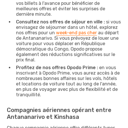
vos billets à l'avance pour bénéficier de
meilleures offres et éviter les surprises de
dernière minute.
Consultez nos offres de séjour en ville :
si vous
envisagez de séjourner dans un hôtel, explorez
nos offres pour un
week-end pas cher
au départ
de Antananarivo. Si vous prévoyez de louer une
voiture pour vous déplacer en République
démocratique du Congo, Opodo propose
également des réductions significatives sur le
prix final.
Profitez de nos offres Opodo Prime :
en vous
inscrivant à Opodo Prime, vous aurez accès à de
nombreuses bonnes affaires sur les vols, hôtels
et locations de voiture tout au long de l'année,
en plus de voyager avec plus de flexibilité et de
tranquillité.
Compagnies aériennes opérant entre
Antananarivo et Kinshasa
Chaque compagnie aérienne offre différents types