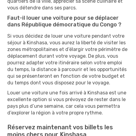
quartiers de la ville, apprécier sa scène culinaire et
vous détendre dans ses parcs.
Faut-il louer une voiture pour se déplacer
dans République démocratique du Congo ?
Si vous décidez de louer une voiture pendant votre
séjour à Kinshasa, vous aurez la liberté de visiter les
zones métropolitaines et d’élargir votre périmètre de
déplacement durant votre voyage. De plus, vous
pourrez adapter votre itinéraire selon votre emploi
du temps, la distance à parcourir et les opportunités
qui se présenteront en fonction de votre budget et
du temps dont vous disposez pour le voyage.
Louer une voiture une fois arrivé à Kinshasa est une
excellente option si vous prévoyez de rester dans le
pays plus d’une semaine, car cela vous permettra
d’explorer la région à votre propre rythme.
Réservez maintenant vos billets les
moins chers pour Kinshasa