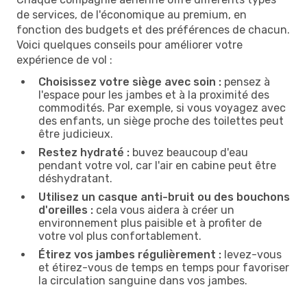
de services, de l'économique au premium, en
fonction des budgets et des préférences de chacun.
Voici quelques conseils pour améliorer votre
expérience de vol :
Choisissez votre siège avec soin :
pensez à
l'espace pour les jambes et à la proximité des
commodités. Par exemple, si vous voyagez avec
des enfants, un siège proche des toilettes peut
être judicieux.
Restez hydraté :
buvez beaucoup d'eau
pendant votre vol, car l'air en cabine peut être
déshydratant.
Utilisez un casque anti-bruit ou des bouchons
d'oreilles :
cela vous aidera à créer un
environnement plus paisible et à profiter de
votre vol plus confortablement.
Étirez vos jambes régulièrement :
levez-vous
et étirez-vous de temps en temps pour favoriser
la circulation sanguine dans vos jambes.