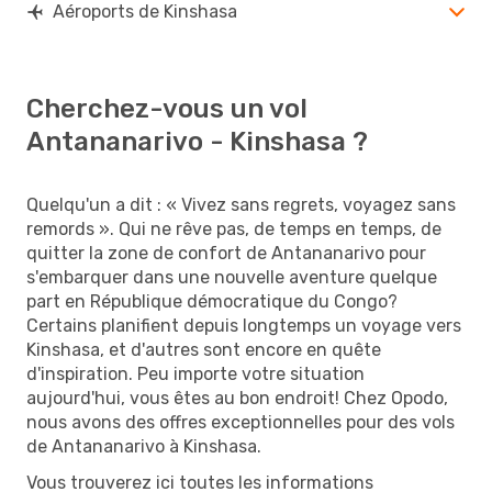
Aéroports de Kinshasa
Cherchez-vous un vol
Antananarivo - Kinshasa ?
Quelqu'un a dit : « Vivez sans regrets, voyagez sans
remords ». Qui ne rêve pas, de temps en temps, de
quitter la zone de confort de Antananarivo pour
s'embarquer dans une nouvelle aventure quelque
part en République démocratique du Congo?
Certains planifient depuis longtemps un voyage vers
Kinshasa, et d'autres sont encore en quête
d'inspiration. Peu importe votre situation
aujourd'hui, vous êtes au bon endroit! Chez Opodo,
nous avons des offres exceptionnelles pour des vols
de Antananarivo à Kinshasa.
Vous trouverez ici toutes les informations