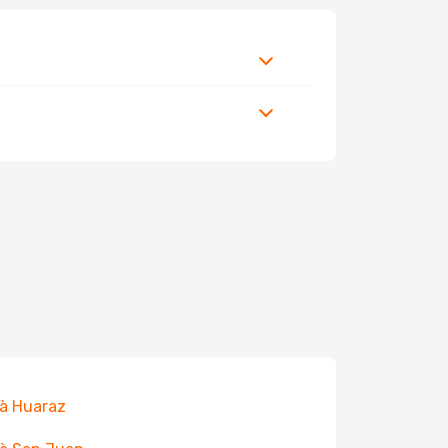
 à Huaraz