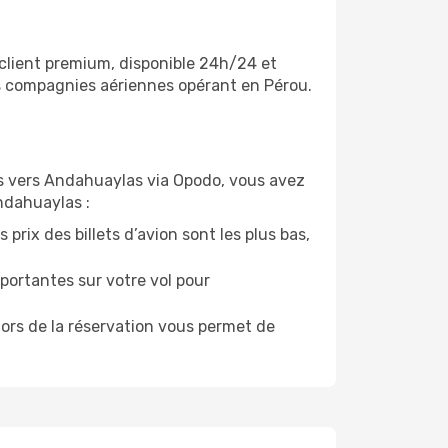
 client premium, disponible 24h/24 et
es compagnies aériennes opérant en Pérou.
vols vers Andahuaylas via Opodo, vous avez
Andahuaylas :
prix des billets d’avion sont les plus bas,
portantes sur votre vol pour
lors de la réservation vous permet de