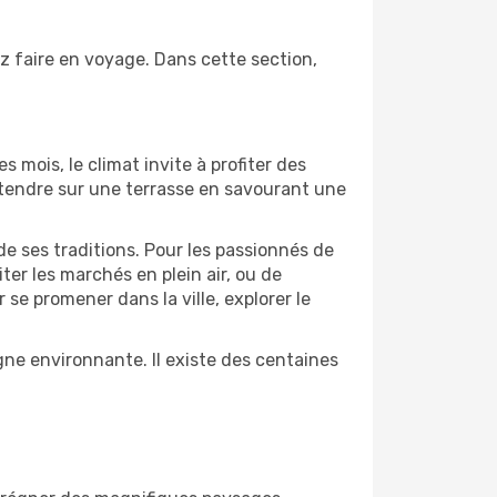
z faire en voyage. Dans cette section,
s mois, le climat invite à profiter des
détendre sur une terrasse en savourant une
de ses traditions. Pour les passionnés de
er les marchés en plein air, ou de
e promener dans la ville, explorer le
ne environnante. Il existe des centaines