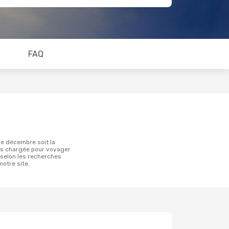
FAQ
ns chargée pour voyager
selon les recherches
notre site.