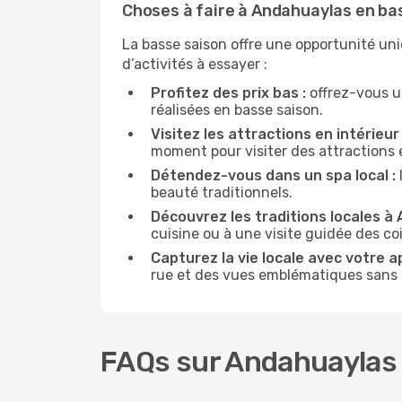
Choses à faire à Andahuaylas en ba
La basse saison offre une opportunité un
d’activités à essayer :
Profitez des prix bas :
offrez-vous u
réalisées en basse saison.
Visitez les attractions en intérieur 
moment pour visiter des attractions 
Détendez-vous dans un spa local :
beauté traditionnels.
Découvrez les traditions locales à
cuisine ou à une visite guidée des co
Capturez la vie locale avec votre a
rue et des vues emblématiques sans ê
FAQs sur Andahuaylas