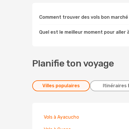
Comment trouver des vols bon marché 
Quel est le meilleur moment pour aller
Planifie ton voyage
Villes populaires
Itinéraires 
Vols à Ayacucho