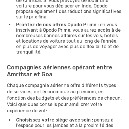
de Amritsar. Si vous prévoyez de louer une
voiture pour vous déplacer en Inde, Opodo
propose également des réductions significatives
sur le prix final.
Profitez de nos offres Opodo Prime :
en vous
inscrivant à Opodo Prime, vous aurez accès à de
nombreuses bonnes affaires sur les vols, hôtels
et locations de voiture tout au long de l'année,
en plus de voyager avec plus de flexibilité et de
tranquillité.
Compagnies aériennes opérant entre
Amritsar et Goa
Chaque compagnie aérienne offre différents types
de services, de l'économique au premium, en
fonction des budgets et des préférences de chacun.
Voici quelques conseils pour améliorer votre
expérience de vol :
Choisissez votre siège avec soin :
pensez à
l'espace pour les jambes et à la proximité des