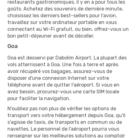
restaurants gastronomiques, il y en a pour tous les
goûts. Achetez des souvenirs de dernière minute,
choisissez les derniers best-sellers pour l'avion,
travaillez sur votre ordinateur portable en vous
connectant au Wi-Fi gratuit, ou bien, offrez-vous un
bon petit-déjeuner avant de décoller.
Goa
Goa est desservi par Dabolim Airport. La plupart des
vols atterrissent à Goa. Une fois à terre et après
avoir récupéré vos bagages, assurez-vous de
disposer d'une connexion Internet sur votre
téléphone avant de quitter l'aéroport. Si vous en
avez besoin, procurez-vous une carte SIM locale
pour faciliter la navigation.
N'oubliez pas non plus de vérifier les options de
transport vers votre hébergement depuis Goa, qu'il
s'agisse de taxis, de transports en commun ou de
navettes. Le personnel de l'aéroport pourra vous
renseigner sur les meilleures solutions au comptoir