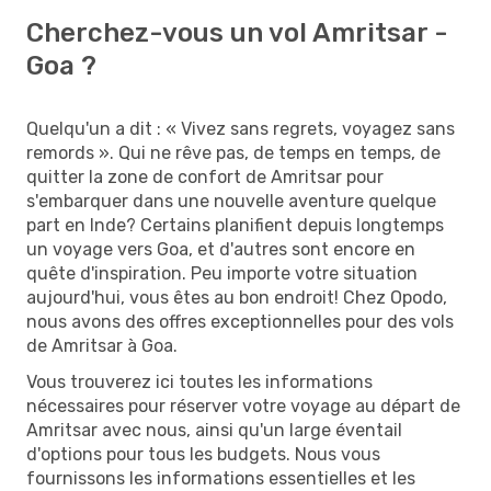
Cherchez-vous un vol Amritsar -
Goa ?
Quelqu'un a dit : « Vivez sans regrets, voyagez sans
remords ». Qui ne rêve pas, de temps en temps, de
quitter la zone de confort de Amritsar pour
s'embarquer dans une nouvelle aventure quelque
part en Inde? Certains planifient depuis longtemps
un voyage vers Goa, et d'autres sont encore en
quête d'inspiration. Peu importe votre situation
aujourd'hui, vous êtes au bon endroit! Chez Opodo,
nous avons des offres exceptionnelles pour des vols
de Amritsar à Goa.
Vous trouverez ici toutes les informations
nécessaires pour réserver votre voyage au départ de
Amritsar avec nous, ainsi qu'un large éventail
d'options pour tous les budgets. Nous vous
fournissons les informations essentielles et les