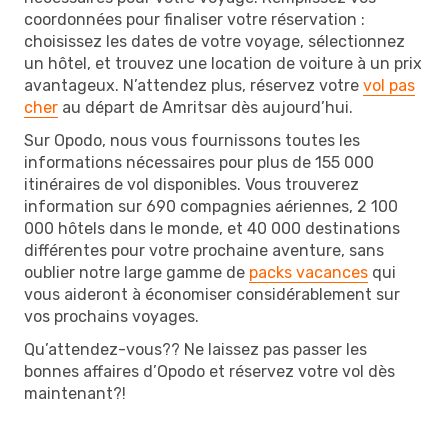
coordonnées pour finaliser votre réservation :
choisissez les dates de votre voyage, sélectionnez
un hôtel, et trouvez une location de voiture à un prix
avantageux. N’attendez plus, réservez votre
vol pas
cher
au départ de Amritsar dès aujourd’hui.
Sur Opodo, nous vous fournissons toutes les
informations nécessaires pour plus de 155 000
itinéraires de vol disponibles. Vous trouverez
information sur 690 compagnies aériennes, 2 100
000 hôtels dans le monde, et 40 000 destinations
différentes pour votre prochaine aventure, sans
oublier notre large gamme de
packs vacances
qui
vous aideront à économiser considérablement sur
vos prochains voyages.
Qu’attendez-vous?? Ne laissez pas passer les
bonnes affaires d’Opodo et réservez votre vol dès
maintenant?!