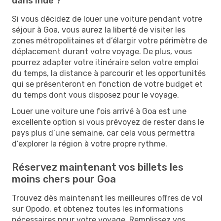
dans Inde ?
Si vous décidez de louer une voiture pendant votre
séjour à Goa, vous aurez la liberté de visiter les
zones métropolitaines et d’élargir votre périmètre de
déplacement durant votre voyage. De plus, vous
pourrez adapter votre itinéraire selon votre emploi
du temps, la distance à parcourir et les opportunités
qui se présenteront en fonction de votre budget et
du temps dont vous disposez pour le voyage.
Louer une voiture une fois arrivé à Goa est une
excellente option si vous prévoyez de rester dans le
pays plus d’une semaine, car cela vous permettra
d’explorer la région à votre propre rythme.
Réservez maintenant vos billets les
moins chers pour Goa
Trouvez dès maintenant les meilleures offres de vol
sur Opodo, et obtenez toutes les informations
nécessaires pour votre voyage. Remplissez vos