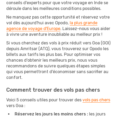
conseils d'experts pour que votre voyage en Inde se
déroule dans les meilleures conditions possibles.
Ne manquez pas cette opportunité et réservez votre
vol dès aujourd'hui avec Opodo,
la plus grande
agence de voyage d'Europe
. Laissez-nous vous aider
à vivre une aventure inoubliable au meilleur prix !
Si vous cherchez des vols à prix réduit vers Goa (GOI)
depuis Amritsar (ATQ), vous trouverez sur Opodo les
billets aux tarifs les plus bas. Pour optimiser vos
chances d'obtenir les meilleurs prix, nous vous
recommandons de suivre quelques étapes simples
qui vous permettront d'économiser sans sacrifier au
confort.
Comment trouver des vols pas chers
Voici 5 conseils utiles pour trouver des
vols pas chers
vers Goa :
Réservez les jours les moins chers :
les jours