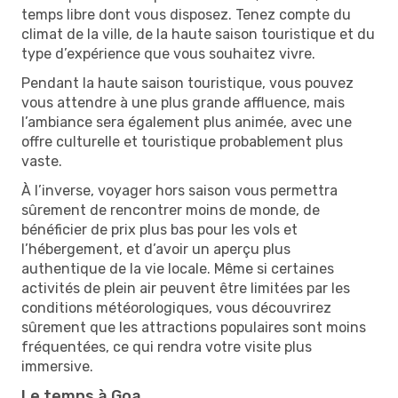
temps libre dont vous disposez. Tenez compte du
climat de la ville, de la haute saison touristique et du
type d’expérience que vous souhaitez vivre.
Pendant la haute saison touristique, vous pouvez
vous attendre à une plus grande affluence, mais
l’ambiance sera également plus animée, avec une
offre culturelle et touristique probablement plus
vaste.
À l’inverse, voyager hors saison vous permettra
sûrement de rencontrer moins de monde, de
bénéficier de prix plus bas pour les vols et
l’hébergement, et d’avoir un aperçu plus
authentique de la vie locale. Même si certaines
activités de plein air peuvent être limitées par les
conditions météorologiques, vous découvrirez
sûrement que les attractions populaires sont moins
fréquentées, ce qui rendra votre visite plus
immersive.
Le temps à Goa