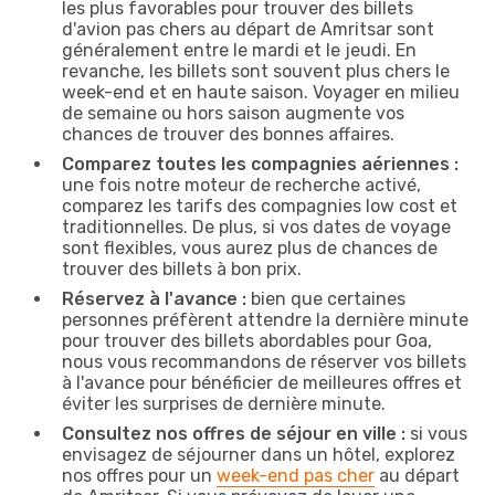
les plus favorables pour trouver des billets
d'avion pas chers au départ de Amritsar sont
généralement entre le mardi et le jeudi. En
revanche, les billets sont souvent plus chers le
week-end et en haute saison. Voyager en milieu
de semaine ou hors saison augmente vos
chances de trouver des bonnes affaires.
Comparez toutes les compagnies aériennes :
une fois notre moteur de recherche activé,
comparez les tarifs des compagnies low cost et
traditionnelles. De plus, si vos dates de voyage
sont flexibles, vous aurez plus de chances de
trouver des billets à bon prix.
Réservez à l'avance :
bien que certaines
personnes préfèrent attendre la dernière minute
pour trouver des billets abordables pour Goa,
nous vous recommandons de réserver vos billets
à l'avance pour bénéficier de meilleures offres et
éviter les surprises de dernière minute.
Consultez nos offres de séjour en ville :
si vous
envisagez de séjourner dans un hôtel, explorez
nos offres pour un
week-end pas cher
au départ