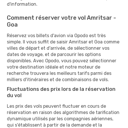
d'information.
Comment réserver votre vol Amritsar -
Goa
Réservez vos billets d'avion via Opodo est très
simple. Il vous suffit de saisir Amritsar et Goa comme
villes de départ et d'arrivée, de sélectionner vos
dates de voyage, et de parcourir les options
disponibles. Avec Opodo, vous pouvez sélectionner
votre destination idéale et notre moteur de
recherche trouvera les meilleurs tarifs parmi des
milliers d'itinéraires et de combinaisons de vols.
Fluctuations des prix lors de la réservation
du vol
Les prix des vols peuvent fluctuer en cours de
réservation en raison des algorithmes de tarification
dynamique utilisés par les compagnies aériennes,
qui s'établissent à partir de la demande et la