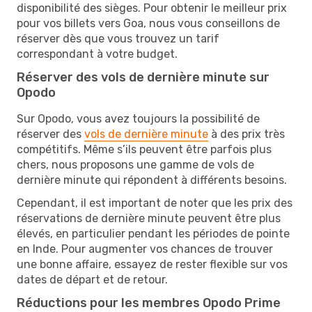
disponibilité des sièges. Pour obtenir le meilleur prix
pour vos billets vers Goa, nous vous conseillons de
réserver dès que vous trouvez un tarif
correspondant à votre budget.
Réserver des vols de dernière minute sur
Opodo
Sur Opodo, vous avez toujours la possibilité de
réserver des
vols de dernière minute
à des prix très
compétitifs. Même s’ils peuvent être parfois plus
chers, nous proposons une gamme de vols de
dernière minute qui répondent à différents besoins.
Cependant, il est important de noter que les prix des
réservations de dernière minute peuvent être plus
élevés, en particulier pendant les périodes de pointe
en Inde. Pour augmenter vos chances de trouver
une bonne affaire, essayez de rester flexible sur vos
dates de départ et de retour.
Réductions pour les membres Opodo Prime