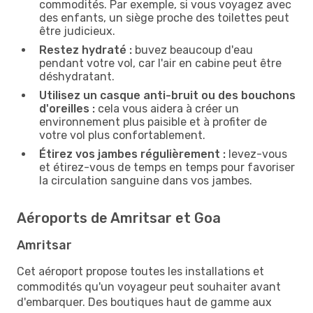
commodités. Par exemple, si vous voyagez avec
des enfants, un siège proche des toilettes peut
être judicieux.
Restez hydraté :
buvez beaucoup d'eau
pendant votre vol, car l'air en cabine peut être
déshydratant.
Utilisez un casque anti-bruit ou des bouchons
d'oreilles :
cela vous aidera à créer un
environnement plus paisible et à profiter de
votre vol plus confortablement.
Étirez vos jambes régulièrement :
levez-vous
et étirez-vous de temps en temps pour favoriser
la circulation sanguine dans vos jambes.
Aéroports de Amritsar et Goa
Amritsar
Cet aéroport propose toutes les installations et
commodités qu'un voyageur peut souhaiter avant
d'embarquer. Des boutiques haut de gamme aux