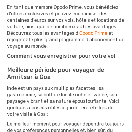
En tant que membre Opodo Prime, vous bénéficiez
d'offres exclusives et pouvez économiser des
centaines d'euros sur vos vols, hôtels et locations de
voiture, ainsi que de nombreux autres avantages.
Découvrez tous les avantages d'
Opodo Prime
et
rejoignez le plus grand programme d'abonnement de
voyage au monde.
Comment vous enregistrer pour votre vol
Meilleure période pour voyager de
Amritsar à Goa
Inde est un pays aux multiples facettes : sa
gastronomie, sa culture locale riche et variée, son
paysage vibrant et sa nature époustouflante. Voici
quelques conseils utiles à garder en tête lors de
votre visite à Goa :
Le meilleur moment pour voyager dépendra toujours
de vos préférences personnelles et, bien sûr, du