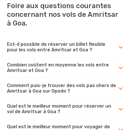
Foire aux questions courantes
concernant nos vols de Amritsar
à Goa.
Est-il possible de réserver un billet flexible
pour les vols entre Amritsar et Goa ?
Combien coûtent en moyenne les vols entre
Amritsar et Goa ?
Comment puis-je trouver des vols pas chers de
Amritsar à Goa sur Opodo ?
Quel est le meilleur moment pour réserver un
vol de Amritsar à Goa ?
Quel est le meilleur moment pour voyager de