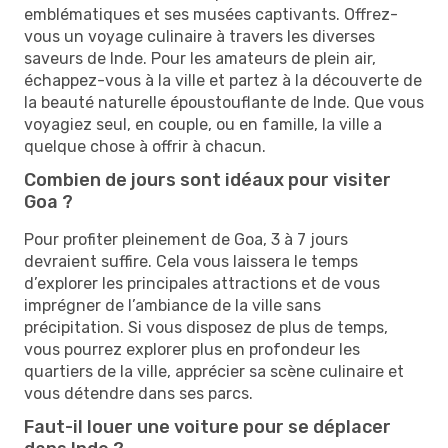
emblématiques et ses musées captivants. Offrez-
vous un voyage culinaire à travers les diverses
saveurs de Inde. Pour les amateurs de plein air,
échappez-vous à la ville et partez à la découverte de
la beauté naturelle époustouflante de Inde. Que vous
voyagiez seul, en couple, ou en famille, la ville a
quelque chose à offrir à chacun.
Combien de jours sont idéaux pour visiter
Goa ?
Pour profiter pleinement de Goa, 3 à 7 jours
devraient suffire. Cela vous laissera le temps
d’explorer les principales attractions et de vous
imprégner de l’ambiance de la ville sans
précipitation. Si vous disposez de plus de temps,
vous pourrez explorer plus en profondeur les
quartiers de la ville, apprécier sa scène culinaire et
vous détendre dans ses parcs.
Faut-il louer une voiture pour se déplacer