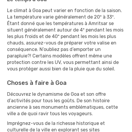
Le climat à Goa peut varier en fonction de la saison.
La température varie généralement de 20º à 33º.
Étant donné que les températures à Amritsar se
situent généralement autour de 4º pendant les mois
les plus froids et de 40º pendant les mois les plus
chauds, assurez-vous de préparer votre valise en
conséquence. N’oubliez pas d’emporter un
parapluie?! Certains modèles offrent même une
protection contre les UV, vous permettant ainsi de
vous protéger aussi bien de la pluie que du soleil.
Choses à faire à Goa
Découvrez le dynamisme de Goa et son offre
d’activités pour tous les goûts. De son histoire
ancienne à ses monuments emblématiques, cette
ville a de quoi ravir tous les voyageurs.
Imprégnez-vous de la richesse historique et
culturelle de la ville en explorant ses sites