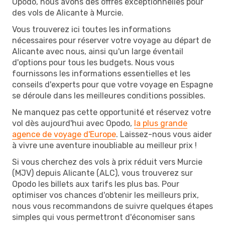
Opodo, nous avons des offres exceptionnelles pour
des vols de Alicante à Murcie.
Vous trouverez ici toutes les informations
nécessaires pour réserver votre voyage au départ de
Alicante avec nous, ainsi qu'un large éventail
d'options pour tous les budgets. Nous vous
fournissons les informations essentielles et les
conseils d'experts pour que votre voyage en Espagne
se déroule dans les meilleures conditions possibles.
Ne manquez pas cette opportunité et réservez votre
vol dès aujourd'hui avec Opodo,
la plus grande
agence de voyage d'Europe
. Laissez-nous vous aider
à vivre une aventure inoubliable au meilleur prix !
Si vous cherchez des vols à prix réduit vers Murcie
(MJV) depuis Alicante (ALC), vous trouverez sur
Opodo les billets aux tarifs les plus bas. Pour
optimiser vos chances d'obtenir les meilleurs prix,
nous vous recommandons de suivre quelques étapes
simples qui vous permettront d'économiser sans