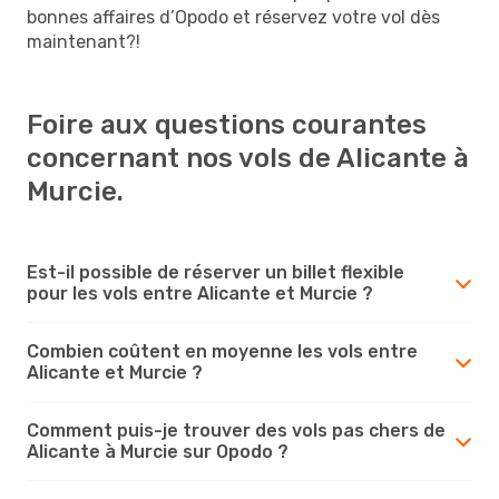
bonnes affaires d’Opodo et réservez votre vol dès
maintenant?!
Foire aux questions courantes
concernant nos vols de Alicante à
Murcie.
Est-il possible de réserver un billet flexible
pour les vols entre Alicante et Murcie ?
Combien coûtent en moyenne les vols entre
Alicante et Murcie ?
Comment puis-je trouver des vols pas chers de
Alicante à Murcie sur Opodo ?