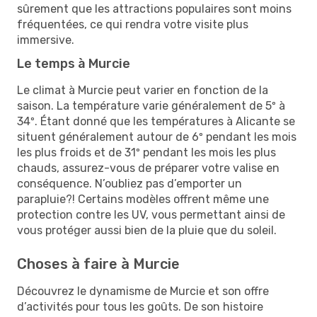
sûrement que les attractions populaires sont moins
fréquentées, ce qui rendra votre visite plus
immersive.
Le temps à Murcie
Le climat à Murcie peut varier en fonction de la
saison. La température varie généralement de 5º à
34º. Étant donné que les températures à Alicante se
situent généralement autour de 6º pendant les mois
les plus froids et de 31º pendant les mois les plus
chauds, assurez-vous de préparer votre valise en
conséquence. N’oubliez pas d’emporter un
parapluie?! Certains modèles offrent même une
protection contre les UV, vous permettant ainsi de
vous protéger aussi bien de la pluie que du soleil.
Choses à faire à Murcie
Découvrez le dynamisme de Murcie et son offre
d’activités pour tous les goûts. De son histoire