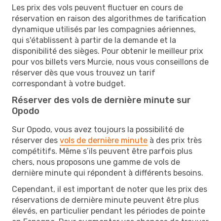
Les prix des vols peuvent fluctuer en cours de
réservation en raison des algorithmes de tarification
dynamique utilisés par les compagnies aériennes,
qui s'établissent à partir de la demande et la
disponibilité des sièges. Pour obtenir le meilleur prix
pour vos billets vers Murcie, nous vous conseillons de
réserver dès que vous trouvez un tarif
correspondant à votre budget.
Réserver des vols de dernière minute sur
Opodo
Sur Opodo, vous avez toujours la possibilité de
réserver des
vols de dernière minute
à des prix très
compétitifs. Même s’ils peuvent être parfois plus
chers, nous proposons une gamme de vols de
dernière minute qui répondent à différents besoins.
Cependant, il est important de noter que les prix des
réservations de dernière minute peuvent être plus
élevés, en particulier pendant les périodes de pointe