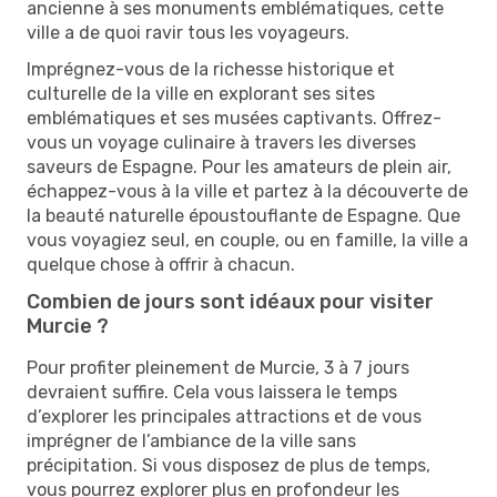
ancienne à ses monuments emblématiques, cette
ville a de quoi ravir tous les voyageurs.
Imprégnez-vous de la richesse historique et
culturelle de la ville en explorant ses sites
emblématiques et ses musées captivants. Offrez-
vous un voyage culinaire à travers les diverses
saveurs de Espagne. Pour les amateurs de plein air,
échappez-vous à la ville et partez à la découverte de
la beauté naturelle époustouflante de Espagne. Que
vous voyagiez seul, en couple, ou en famille, la ville a
quelque chose à offrir à chacun.
Combien de jours sont idéaux pour visiter
Murcie ?
Pour profiter pleinement de Murcie, 3 à 7 jours
devraient suffire. Cela vous laissera le temps
d’explorer les principales attractions et de vous
imprégner de l’ambiance de la ville sans
précipitation. Si vous disposez de plus de temps,
vous pourrez explorer plus en profondeur les