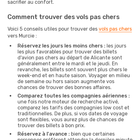
sacrifier au confort.
Comment trouver des vols pas chers
Voici 5 conseils utiles pour trouver des
vols pas chers
vers Murcie :
Réservez les jours les moins chers :
les jours
les plus favorables pour trouver des billets
d'avion pas chers au départ de Alicante sont
généralement entre le mardi et le jeudi. En
revanche, les billets sont souvent plus chers le
week-end et en haute saison. Voyager en milieu
de semaine ou hors saison augmente vos
chances de trouver des bonnes affaires.
Comparez toutes les compagnies aériennes :
une fois notre moteur de recherche activé,
comparez les tarifs des compagnies low cost et
traditionnelles. De plus, si vos dates de voyage
sont flexibles, vous aurez plus de chances de
trouver des billets à bon prix.
Réservez à l'avance :
bien que certaines
personnes préfèrent attendre la dernière minute