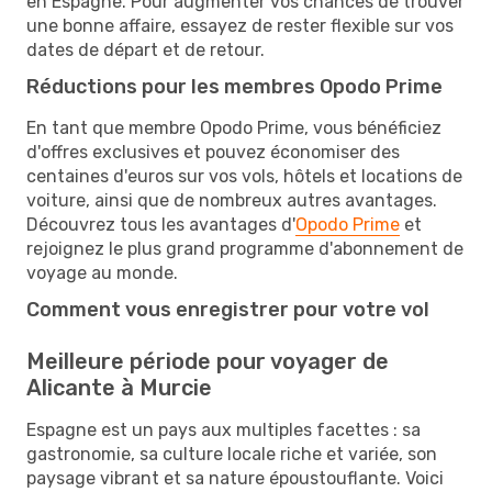
en Espagne. Pour augmenter vos chances de trouver
une bonne affaire, essayez de rester flexible sur vos
dates de départ et de retour.
Réductions pour les membres Opodo Prime
En tant que membre Opodo Prime, vous bénéficiez
d'offres exclusives et pouvez économiser des
centaines d'euros sur vos vols, hôtels et locations de
voiture, ainsi que de nombreux autres avantages.
Découvrez tous les avantages d'
Opodo Prime
et
rejoignez le plus grand programme d'abonnement de
voyage au monde.
Comment vous enregistrer pour votre vol
Meilleure période pour voyager de
Alicante à Murcie
Espagne est un pays aux multiples facettes : sa
gastronomie, sa culture locale riche et variée, son
paysage vibrant et sa nature époustouflante. Voici