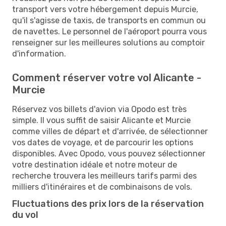
transport vers votre hébergement depuis Murcie,
qu'il s'agisse de taxis, de transports en commun ou
de navettes. Le personnel de l'aéroport pourra vous
renseigner sur les meilleures solutions au comptoir
d'information.
Comment réserver votre vol Alicante -
Murcie
Réservez vos billets d'avion via Opodo est très
simple. Il vous suffit de saisir Alicante et Murcie
comme villes de départ et d'arrivée, de sélectionner
vos dates de voyage, et de parcourir les options
disponibles. Avec Opodo, vous pouvez sélectionner
votre destination idéale et notre moteur de
recherche trouvera les meilleurs tarifs parmi des
milliers d'itinéraires et de combinaisons de vols.
Fluctuations des prix lors de la réservation
du vol