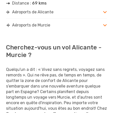
Distance :
69 kms
Aéroports de Alicante
Aéroports de Murcie
Cherchez-vous un vol Alicante -
Murcie ?
Quelqu'un a dit : « Vivez sans regrets, voyagez sans
remords ». Qui ne rêve pas, de temps en temps, de
quitter la zone de confort de Alicante pour
s'embarquer dans une nouvelle aventure quelque
part en Espagne? Certains planifient depuis
longtemps un voyage vers Murcie, et d'autres sont
encore en quête d'inspiration. Peu importe votre
situation aujourd'hui, vous êtes au bon endroit! Chez