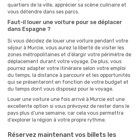
quartiers de la ville, apprécier sa scène culinaire et
vous détendre dans ses parcs.
Faut-il louer une voiture pour se déplacer
dans Espagne ?
Si vous décidez de louer une voiture pendant votre
séjour à Murcie, vous aurez la liberté de visiter les
zones métropolitaines et d’élargir votre périmètre de
déplacement durant votre voyage. De plus, vous
pourrez adapter votre itinéraire selon votre emploi
du temps, la distance à parcourir et les opportunités
qui se présenteront en fonction de votre budget et
du temps dont vous disposez pour le voyage.
Louer une voiture une fois arrivé à Murcie est une
excellente option si vous prévoyez de rester dans le
pays plus d’une semaine, car cela vous permettra
d’explorer la région à votre propre rythme.
Réservez maintenant vos billets les