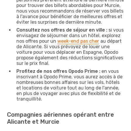
pour trouver des billets abordables pour Murcie,
nous vous recommandons de réserver vos billets
à l'avance pour bénéficier de meilleures offres et
éviter les surprises de dernière minute.
Consultez nos offres de séjour en ville :
si vous
envisagez de séjourner dans un hôtel, explorez
nos offres pour un
week-end pas cher
au départ
de Alicante. Si vous prévoyez de louer une
voiture pour vous déplacer en Espagne, Opodo
propose également des réductions significatives
sur le prix final.
Profitez de nos offres Opodo Prime :
en vous
inscrivant à Opodo Prime, vous aurez accès à de
nombreuses bonnes affaires sur les vols, hôtels
et locations de voiture tout au long de l'année,
en plus de voyager avec plus de flexibilité et de
tranquillité.
Compagnies aériennes opérant entre
Alicante et Murcie