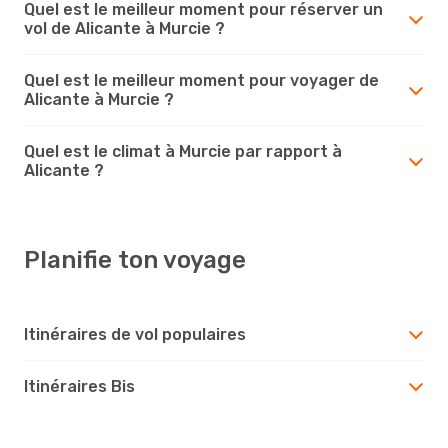
Quel est le meilleur moment pour réserver un
vol de Alicante à Murcie ?
Quel est le meilleur moment pour voyager de
Alicante à Murcie ?
Quel est le climat à Murcie par rapport à
Alicante ?
Planifie ton voyage
Itinéraires de vol populaires
Itinéraires Bis