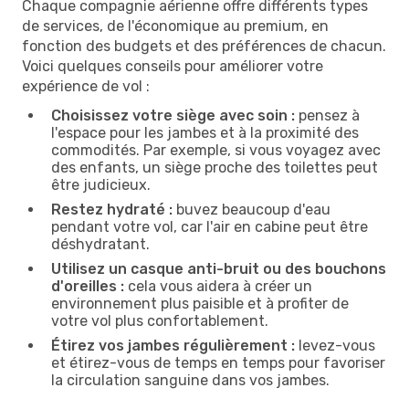
Chaque compagnie aérienne offre différents types
de services, de l'économique au premium, en
fonction des budgets et des préférences de chacun.
Voici quelques conseils pour améliorer votre
expérience de vol :
Choisissez votre siège avec soin :
pensez à
l'espace pour les jambes et à la proximité des
commodités. Par exemple, si vous voyagez avec
des enfants, un siège proche des toilettes peut
être judicieux.
Restez hydraté :
buvez beaucoup d'eau
pendant votre vol, car l'air en cabine peut être
déshydratant.
Utilisez un casque anti-bruit ou des bouchons
d'oreilles :
cela vous aidera à créer un
environnement plus paisible et à profiter de
votre vol plus confortablement.
Étirez vos jambes régulièrement :
levez-vous
et étirez-vous de temps en temps pour favoriser
la circulation sanguine dans vos jambes.