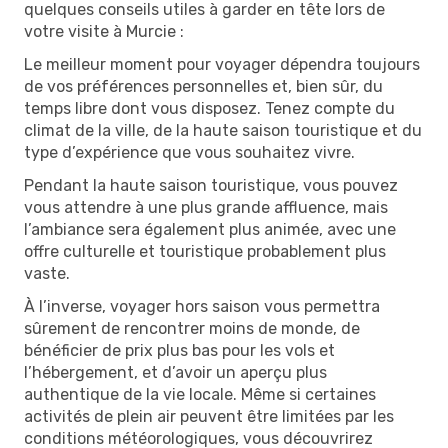
quelques conseils utiles à garder en tête lors de
votre visite à Murcie :
Le meilleur moment pour voyager dépendra toujours
de vos préférences personnelles et, bien sûr, du
temps libre dont vous disposez. Tenez compte du
climat de la ville, de la haute saison touristique et du
type d’expérience que vous souhaitez vivre.
Pendant la haute saison touristique, vous pouvez
vous attendre à une plus grande affluence, mais
l’ambiance sera également plus animée, avec une
offre culturelle et touristique probablement plus
vaste.
À l’inverse, voyager hors saison vous permettra
sûrement de rencontrer moins de monde, de
bénéficier de prix plus bas pour les vols et
l’hébergement, et d’avoir un aperçu plus
authentique de la vie locale. Même si certaines
activités de plein air peuvent être limitées par les
conditions météorologiques, vous découvrirez