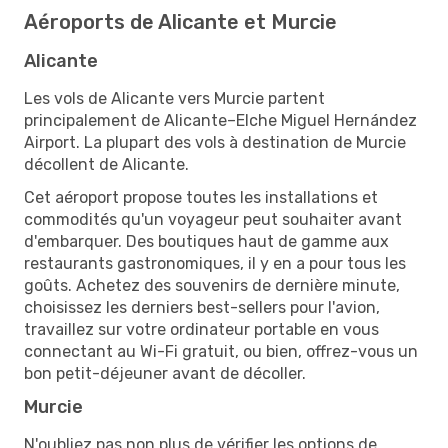
Aéroports de Alicante et Murcie
Alicante
Les vols de Alicante vers Murcie partent
principalement de Alicante–Elche Miguel Hernández
Airport. La plupart des vols à destination de Murcie
décollent de Alicante.
Cet aéroport propose toutes les installations et
commodités qu'un voyageur peut souhaiter avant
d'embarquer. Des boutiques haut de gamme aux
restaurants gastronomiques, il y en a pour tous les
goûts. Achetez des souvenirs de dernière minute,
choisissez les derniers best-sellers pour l'avion,
travaillez sur votre ordinateur portable en vous
connectant au Wi-Fi gratuit, ou bien, offrez-vous un
bon petit-déjeuner avant de décoller.
Murcie
N'oubliez pas non plus de vérifier les options de