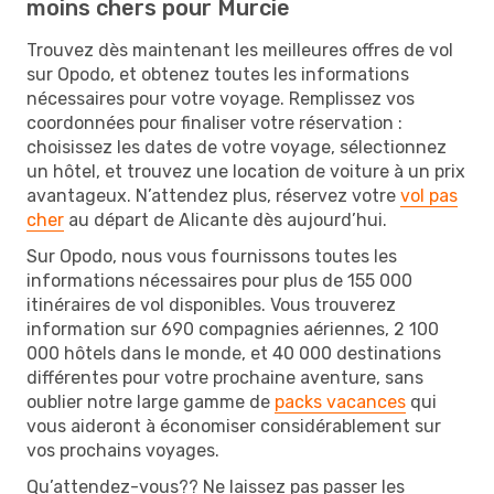
moins chers pour Murcie
Trouvez dès maintenant les meilleures offres de vol
sur Opodo, et obtenez toutes les informations
nécessaires pour votre voyage. Remplissez vos
coordonnées pour finaliser votre réservation :
choisissez les dates de votre voyage, sélectionnez
un hôtel, et trouvez une location de voiture à un prix
avantageux. N’attendez plus, réservez votre
vol pas
cher
au départ de Alicante dès aujourd’hui.
Sur Opodo, nous vous fournissons toutes les
informations nécessaires pour plus de 155 000
itinéraires de vol disponibles. Vous trouverez
information sur 690 compagnies aériennes, 2 100
000 hôtels dans le monde, et 40 000 destinations
différentes pour votre prochaine aventure, sans
oublier notre large gamme de
packs vacances
qui
vous aideront à économiser considérablement sur
vos prochains voyages.
Qu’attendez-vous?? Ne laissez pas passer les