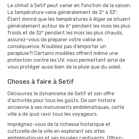
Le climat à Setif peut varier en fonction de la saison.
La température varie généralement de 2º à 33º.
Étant donné que les températures à Alger se situent
généralement autour de 6º pendant les mois les plus
froids et de 32º pendant les mois les plus chauds,
assurez-vous de préparer votre valise en
conséquence. N’oubliez pas d’emporter un
parapluie?! Certains modèles offrent même une
protection contre les UV, vous permettant ainsi de
vous protéger aussi bien de la pluie que du soleil.
Choses à faire à Setif
Découvrez le dynamisme de Setif et son offre
d’activités pour tous les goûts. De son histoire
ancienne à ses monuments emblématiques, cette
ville a de quoi ravir tous les voyageurs.
Imprégnez-vous de la richesse historique et
culturelle de la ville en explorant ses sites
emblématiques et ses musées captivants. Offrez-