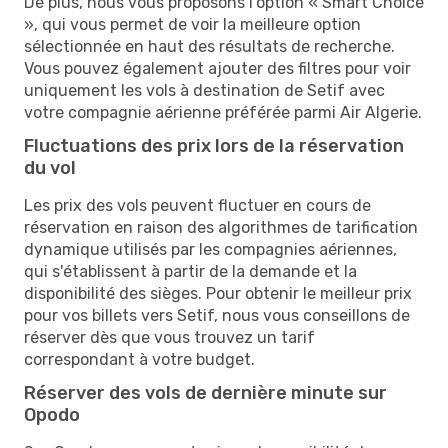
De plus, nous vous proposons l'option « Smart Choice
», qui vous permet de voir la meilleure option
sélectionnée en haut des résultats de recherche.
Vous pouvez également ajouter des filtres pour voir
uniquement les vols à destination de Setif avec
votre compagnie aérienne préférée parmi Air Algerie.
Fluctuations des prix lors de la réservation
du vol
Les prix des vols peuvent fluctuer en cours de
réservation en raison des algorithmes de tarification
dynamique utilisés par les compagnies aériennes,
qui s'établissent à partir de la demande et la
disponibilité des sièges. Pour obtenir le meilleur prix
pour vos billets vers Setif, nous vous conseillons de
réserver dès que vous trouvez un tarif
correspondant à votre budget.
Réserver des vols de dernière minute sur
Opodo