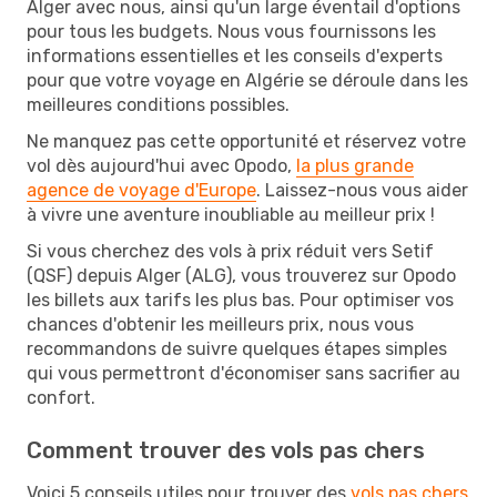
Alger avec nous, ainsi qu'un large éventail d'options
pour tous les budgets. Nous vous fournissons les
informations essentielles et les conseils d'experts
pour que votre voyage en Algérie se déroule dans les
meilleures conditions possibles.
Ne manquez pas cette opportunité et réservez votre
vol dès aujourd'hui avec Opodo,
la plus grande
agence de voyage d'Europe
. Laissez-nous vous aider
à vivre une aventure inoubliable au meilleur prix !
Si vous cherchez des vols à prix réduit vers Setif
(QSF) depuis Alger (ALG), vous trouverez sur Opodo
les billets aux tarifs les plus bas. Pour optimiser vos
chances d'obtenir les meilleurs prix, nous vous
recommandons de suivre quelques étapes simples
qui vous permettront d'économiser sans sacrifier au
confort.
Comment trouver des vols pas chers
Voici 5 conseils utiles pour trouver des
vols pas chers