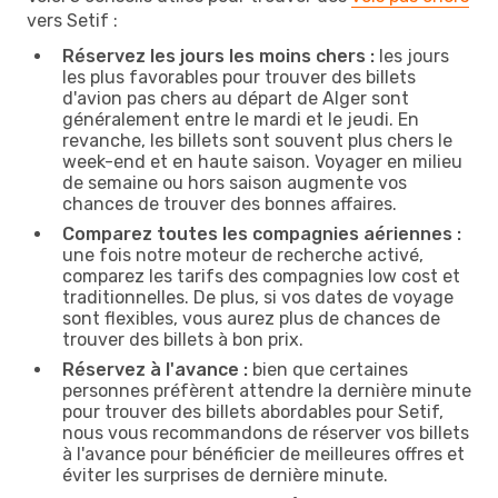
vers Setif :
Réservez les jours les moins chers :
les jours
les plus favorables pour trouver des billets
d'avion pas chers au départ de Alger sont
généralement entre le mardi et le jeudi. En
revanche, les billets sont souvent plus chers le
week-end et en haute saison. Voyager en milieu
de semaine ou hors saison augmente vos
chances de trouver des bonnes affaires.
Comparez toutes les compagnies aériennes :
une fois notre moteur de recherche activé,
comparez les tarifs des compagnies low cost et
traditionnelles. De plus, si vos dates de voyage
sont flexibles, vous aurez plus de chances de
trouver des billets à bon prix.
Réservez à l'avance :
bien que certaines
personnes préfèrent attendre la dernière minute
pour trouver des billets abordables pour Setif,
nous vous recommandons de réserver vos billets
à l'avance pour bénéficier de meilleures offres et
éviter les surprises de dernière minute.