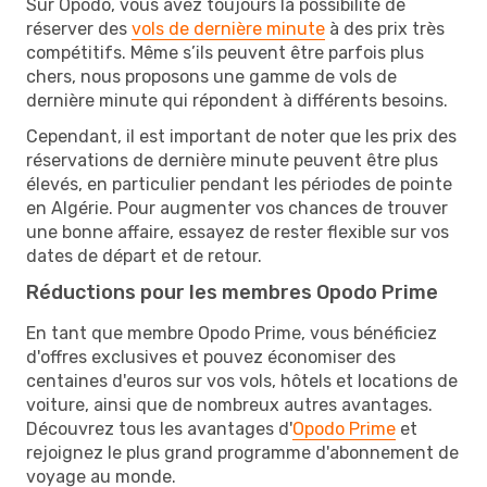
Sur Opodo, vous avez toujours la possibilité de
réserver des
vols de dernière minute
à des prix très
compétitifs. Même s’ils peuvent être parfois plus
chers, nous proposons une gamme de vols de
dernière minute qui répondent à différents besoins.
Cependant, il est important de noter que les prix des
réservations de dernière minute peuvent être plus
élevés, en particulier pendant les périodes de pointe
en Algérie. Pour augmenter vos chances de trouver
une bonne affaire, essayez de rester flexible sur vos
dates de départ et de retour.
Réductions pour les membres Opodo Prime
En tant que membre Opodo Prime, vous bénéficiez
d'offres exclusives et pouvez économiser des
centaines d'euros sur vos vols, hôtels et locations de
voiture, ainsi que de nombreux autres avantages.
Découvrez tous les avantages d'
Opodo Prime
et
rejoignez le plus grand programme d'abonnement de
voyage au monde.