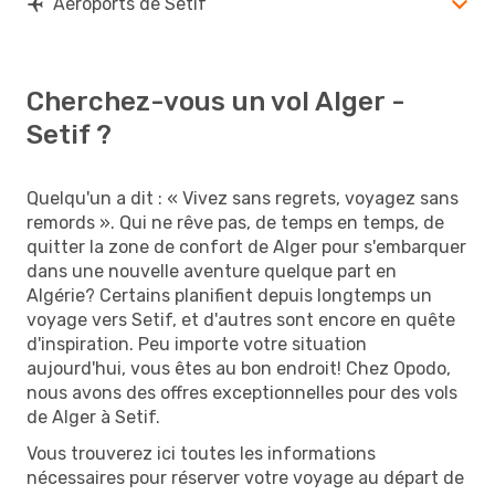
Aéroports de Setif
Cherchez-vous un vol Alger -
Setif ?
Quelqu'un a dit : « Vivez sans regrets, voyagez sans
remords ». Qui ne rêve pas, de temps en temps, de
quitter la zone de confort de Alger pour s'embarquer
dans une nouvelle aventure quelque part en
Algérie? Certains planifient depuis longtemps un
voyage vers Setif, et d'autres sont encore en quête
d'inspiration. Peu importe votre situation
aujourd'hui, vous êtes au bon endroit! Chez Opodo,
nous avons des offres exceptionnelles pour des vols
de Alger à Setif.
Vous trouverez ici toutes les informations
nécessaires pour réserver votre voyage au départ de