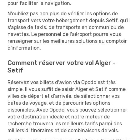
pour faciliter la navigation.
N'oubliez pas non plus de vérifier les options de
transport vers votre hébergement depuis Setif, qu'il
s'agisse de taxis, de transports en commun ou de
navettes. Le personnel de l'aéroport pourra vous
renseigner sur les meilleures solutions au comptoir
d'information.
Comment réserver votre vol Alger -
Setif
Réservez vos billets d'avion via Opodo est très
simple. Il vous suffit de saisir Alger et Setif comme
villes de départ et d'arrivée, de sélectionner vos
dates de voyage, et de parcourir les options
disponibles. Avec Opodo, vous pouvez sélectionner
votre destination idéale et notre moteur de
recherche trouvera les meilleurs tarifs parmi des
milliers d'itinéraires et de combinaisons de vols.