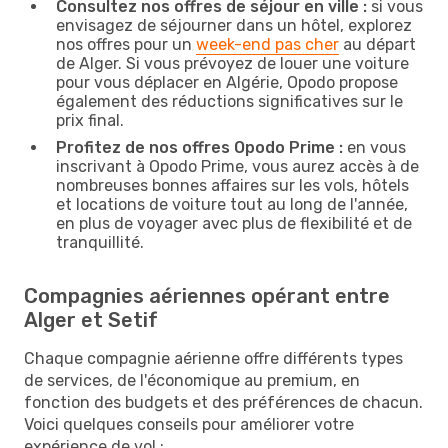
Consultez nos offres de séjour en ville :
si vous
envisagez de séjourner dans un hôtel, explorez
nos offres pour un
week-end pas cher
au départ
de Alger. Si vous prévoyez de louer une voiture
pour vous déplacer en Algérie, Opodo propose
également des réductions significatives sur le
prix final.
Profitez de nos offres Opodo Prime :
en vous
inscrivant à Opodo Prime, vous aurez accès à de
nombreuses bonnes affaires sur les vols, hôtels
et locations de voiture tout au long de l'année,
en plus de voyager avec plus de flexibilité et de
tranquillité.
Compagnies aériennes opérant entre
Alger et Setif
Chaque compagnie aérienne offre différents types
de services, de l'économique au premium, en
fonction des budgets et des préférences de chacun.
Voici quelques conseils pour améliorer votre
expérience de vol :