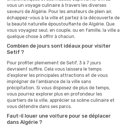
vous un voyage culinaire à travers les diverses
saveurs de Algérie. Pour les amateurs de plein air,
échappez-vous à la ville et partez à la découverte de
la beauté naturelle époustouflante de Algérie. Que
vous voyagiez seul, en couple, ou en famille, la ville a
quelque chose à offrir à chacun.
Combien de jours sont idéaux pour visiter
Setif ?
Pour profiter pleinement de Setif, 3 à 7 jours
devraient suffire. Cela vous laissera le temps
d’explorer les principales attractions et de vous
imprégner de l’ambiance de la ville sans
précipitation. Si vous disposez de plus de temps,
vous pourrez explorer plus en profondeur les
quartiers de la ville, apprécier sa scène culinaire et
vous détendre dans ses parcs.
Faut-il louer une voiture pour se déplacer
dans Algérie ?