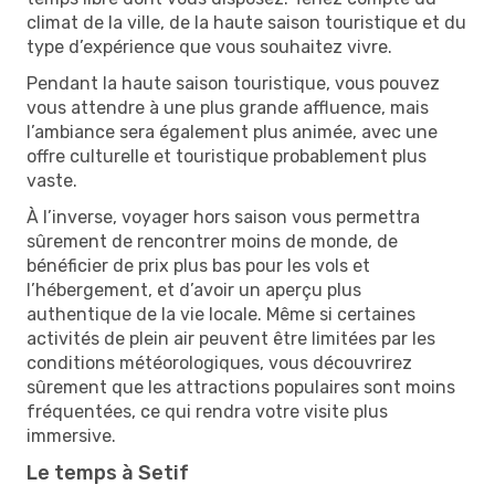
climat de la ville, de la haute saison touristique et du
type d’expérience que vous souhaitez vivre.
Pendant la haute saison touristique, vous pouvez
vous attendre à une plus grande affluence, mais
l’ambiance sera également plus animée, avec une
offre culturelle et touristique probablement plus
vaste.
À l’inverse, voyager hors saison vous permettra
sûrement de rencontrer moins de monde, de
bénéficier de prix plus bas pour les vols et
l’hébergement, et d’avoir un aperçu plus
authentique de la vie locale. Même si certaines
activités de plein air peuvent être limitées par les
conditions météorologiques, vous découvrirez
sûrement que les attractions populaires sont moins
fréquentées, ce qui rendra votre visite plus
immersive.
Le temps à Setif