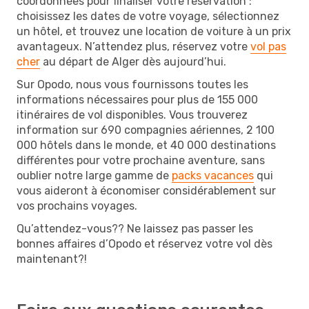
coordonnées pour finaliser votre réservation :
choisissez les dates de votre voyage, sélectionnez
un hôtel, et trouvez une location de voiture à un prix
avantageux. N’attendez plus, réservez votre
vol pas
cher
au départ de Alger dès aujourd’hui.
Sur Opodo, nous vous fournissons toutes les
informations nécessaires pour plus de 155 000
itinéraires de vol disponibles. Vous trouverez
information sur 690 compagnies aériennes, 2 100
000 hôtels dans le monde, et 40 000 destinations
différentes pour votre prochaine aventure, sans
oublier notre large gamme de
packs vacances
qui
vous aideront à économiser considérablement sur
vos prochains voyages.
Qu’attendez-vous?? Ne laissez pas passer les
bonnes affaires d’Opodo et réservez votre vol dès
maintenant?!