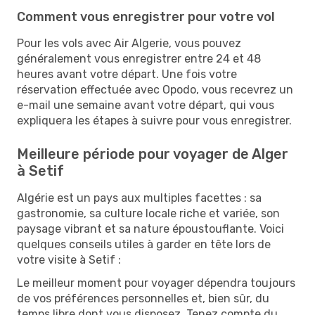
Comment vous enregistrer pour votre vol
Pour les vols avec Air Algerie, vous pouvez
généralement vous enregistrer entre 24 et 48
heures avant votre départ. Une fois votre
réservation effectuée avec Opodo, vous recevrez un
e-mail une semaine avant votre départ, qui vous
expliquera les étapes à suivre pour vous enregistrer.
Meilleure période pour voyager de Alger
à Setif
Algérie est un pays aux multiples facettes : sa
gastronomie, sa culture locale riche et variée, son
paysage vibrant et sa nature époustouflante. Voici
quelques conseils utiles à garder en tête lors de
votre visite à Setif :
Le meilleur moment pour voyager dépendra toujours
de vos préférences personnelles et, bien sûr, du
temps libre dont vous disposez. Tenez compte du