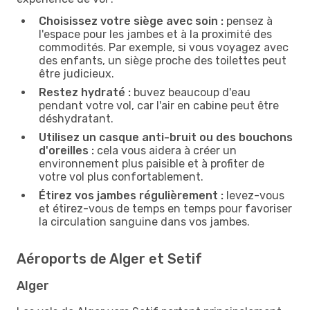
Choisissez votre siège avec soin :
pensez à
l'espace pour les jambes et à la proximité des
commodités. Par exemple, si vous voyagez avec
des enfants, un siège proche des toilettes peut
être judicieux.
Restez hydraté :
buvez beaucoup d'eau
pendant votre vol, car l'air en cabine peut être
déshydratant.
Utilisez un casque anti-bruit ou des bouchons
d'oreilles :
cela vous aidera à créer un
environnement plus paisible et à profiter de
votre vol plus confortablement.
Étirez vos jambes régulièrement :
levez-vous
et étirez-vous de temps en temps pour favoriser
la circulation sanguine dans vos jambes.
Aéroports de Alger et Setif
Alger