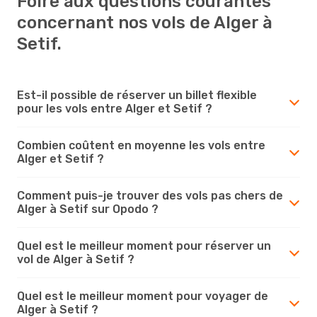
Foire aux questions courantes
concernant nos vols de Alger à
Setif.
Est-il possible de réserver un billet flexible
pour les vols entre Alger et Setif ?
Combien coûtent en moyenne les vols entre
Alger et Setif ?
Comment puis-je trouver des vols pas chers de
Alger à Setif sur Opodo ?
Quel est le meilleur moment pour réserver un
vol de Alger à Setif ?
Quel est le meilleur moment pour voyager de
Alger à Setif ?