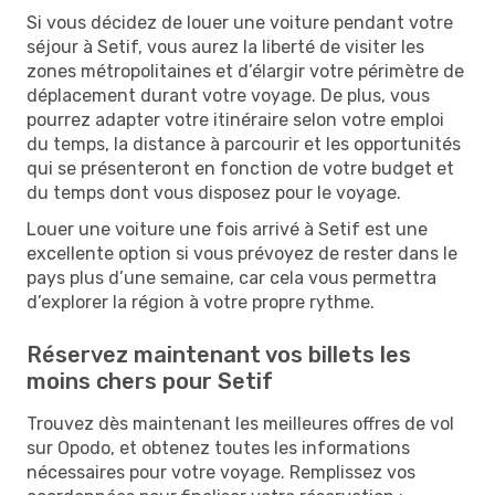
Si vous décidez de louer une voiture pendant votre
séjour à Setif, vous aurez la liberté de visiter les
zones métropolitaines et d’élargir votre périmètre de
déplacement durant votre voyage. De plus, vous
pourrez adapter votre itinéraire selon votre emploi
du temps, la distance à parcourir et les opportunités
qui se présenteront en fonction de votre budget et
du temps dont vous disposez pour le voyage.
Louer une voiture une fois arrivé à Setif est une
excellente option si vous prévoyez de rester dans le
pays plus d’une semaine, car cela vous permettra
d’explorer la région à votre propre rythme.
Réservez maintenant vos billets les
moins chers pour Setif
Trouvez dès maintenant les meilleures offres de vol
sur Opodo, et obtenez toutes les informations
nécessaires pour votre voyage. Remplissez vos