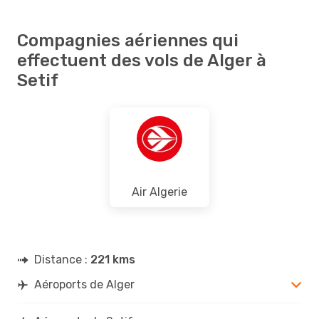
Compagnies aériennes qui
effectuent des vols de Alger à
Setif
Air Algerie
Distance :
221 kms
Aéroports de Alger