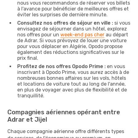
nous vous recommandons de réserver vos billets
à l'avance pour bénéficier de meilleures offres et
éviter les surprises de dernière minute.
Consultez nos offres de séjour en ville :
si vous
envisagez de séjourner dans un hôtel, explorez
nos offres pour un
week-end pas cher
au départ
de Adrar. Si vous prévoyez de louer une voiture
pour vous déplacer en Algérie, Opodo propose
également des réductions significatives sur le
prix final.
Profitez de nos offres Opodo Prime :
en vous
inscrivant à Opodo Prime, vous aurez accès à de
nombreuses bonnes affaires sur les vols, hôtels
et locations de voiture tout au long de l'année,
en plus de voyager avec plus de flexibilité et de
tranquillité.
Compagnies aériennes opérant entre
Adrar et Jijel
Chaque compagnie aérienne offre différents types