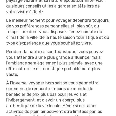
paysage vibrant et sa nature époustouflante. Voici
quelques conseils utiles à garder en tête lors de
votre visite à Jijel :
Le meilleur moment pour voyager dépendra toujours
de vos préférences personnelles et, bien sûr, du
temps libre dont vous disposez. Tenez compte du
climat de la ville, de la haute saison touristique et du
type d’expérience que vous souhaitez vivre.
Pendant la haute saison touristique, vous pouvez
vous attendre à une plus grande affluence, mais
l’ambiance sera également plus animée, avec une
offre culturelle et touristique probablement plus
vaste.
À l’inverse, voyager hors saison vous permettra
sûrement de rencontrer moins de monde, de
bénéficier de prix plus bas pour les vols et
l’hébergement, et d’avoir un aperçu plus
authentique de la vie locale. Même si certaines
activités de plein air peuvent être limitées par les