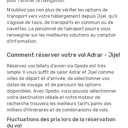
pour faciliter la navigation.
N'oubliez pas non plus de vérifier les options de
transport vers votre hébergement depuis Jijel, qu'il
s'agisse de taxis, de transports en commun ou de
navettes. Le personnel de l'aéroport pourra vous
renseigner sur les meilleures solutions au comptoir
d'information.
Comment réserver votre vol Adrar - Jijel
Réservez vos billets d'avion via Opodo est très
simple. Il vous suffit de saisir Adrar et Jijel comme
villes de départ et d'arrivée, de sélectionner vos
dates de voyage, et de parcourir les options
disponibles. Avec Opodo, vous pouvez sélectionner
votre destination idéale et notre moteur de
recherche trouvera les meilleurs tarifs parmi des
milliers d'itinéraires et de combinaisons de vols.
Fluctuations des prix lors de la réservation
du vol