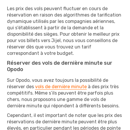
Les prix des vols peuvent fluctuer en cours de
réservation en raison des algorithmes de tarification
dynamique utilisés par les compagnies aériennes,
qui s'établissent à partir de la demande et la
disponibilité des sièges. Pour obtenir le meilleur prix
pour vos billets vers Jijel, nous vous conseillons de
réserver dès que vous trouvez un tarif
correspondant à votre budget.
Réserver des vols de dernière minute sur
Opodo
Sur Opodo, vous avez toujours la possibilité de
réserver des
vols de dernière minute
à des prix très
compétitifs. Même s’ils peuvent être parfois plus
chers, nous proposons une gamme de vols de
dernière minute qui répondent à différents besoins.
Cependant, il est important de noter que les prix des
réservations de dernière minute peuvent être plus
élevés, en particulier pendant les périodes de pointe