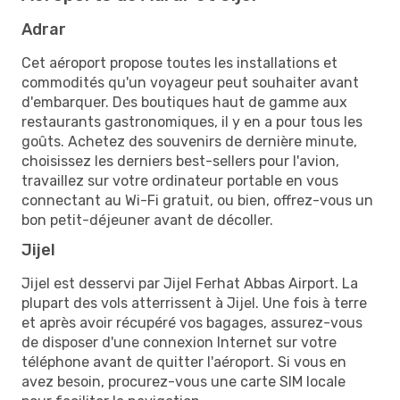
Adrar
Cet aéroport propose toutes les installations et
commodités qu'un voyageur peut souhaiter avant
d'embarquer. Des boutiques haut de gamme aux
restaurants gastronomiques, il y en a pour tous les
goûts. Achetez des souvenirs de dernière minute,
choisissez les derniers best-sellers pour l'avion,
travaillez sur votre ordinateur portable en vous
connectant au Wi-Fi gratuit, ou bien, offrez-vous un
bon petit-déjeuner avant de décoller.
Jijel
Jijel est desservi par Jijel Ferhat Abbas Airport. La
plupart des vols atterrissent à Jijel. Une fois à terre
et après avoir récupéré vos bagages, assurez-vous
de disposer d'une connexion Internet sur votre
téléphone avant de quitter l'aéroport. Si vous en
avez besoin, procurez-vous une carte SIM locale