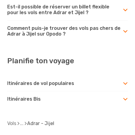
Est-il possible de réserver un billet flexible
pour les vols entre Adrar et Jijel ?
Comment puis-je trouver des vols pas chers de
Adrar à Jijel sur Opodo ?
Planifie ton voyage
Itinéraires de vol populaires
Itinéraires Bis
Vols
Adrar - Jijel