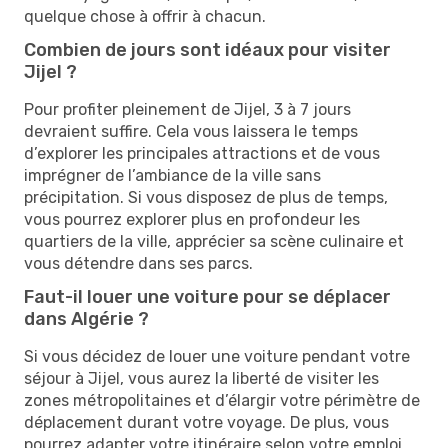
quelque chose à offrir à chacun.
Combien de jours sont idéaux pour visiter
Jijel ?
Pour profiter pleinement de Jijel, 3 à 7 jours
devraient suffire. Cela vous laissera le temps
d’explorer les principales attractions et de vous
imprégner de l’ambiance de la ville sans
précipitation. Si vous disposez de plus de temps,
vous pourrez explorer plus en profondeur les
quartiers de la ville, apprécier sa scène culinaire et
vous détendre dans ses parcs.
Faut-il louer une voiture pour se déplacer
dans Algérie ?
Si vous décidez de louer une voiture pendant votre
séjour à Jijel, vous aurez la liberté de visiter les
zones métropolitaines et d’élargir votre périmètre de
déplacement durant votre voyage. De plus, vous
pourrez adapter votre itinéraire selon votre emploi