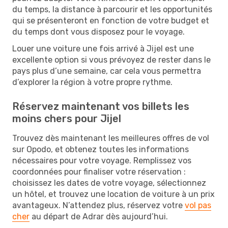
du temps, la distance à parcourir et les opportunités
qui se présenteront en fonction de votre budget et
du temps dont vous disposez pour le voyage.
Louer une voiture une fois arrivé à Jijel est une
excellente option si vous prévoyez de rester dans le
pays plus d’une semaine, car cela vous permettra
d’explorer la région à votre propre rythme.
Réservez maintenant vos billets les
moins chers pour Jijel
Trouvez dès maintenant les meilleures offres de vol
sur Opodo, et obtenez toutes les informations
nécessaires pour votre voyage. Remplissez vos
coordonnées pour finaliser votre réservation :
choisissez les dates de votre voyage, sélectionnez
un hôtel, et trouvez une location de voiture à un prix
avantageux. N’attendez plus, réservez votre
vol pas
cher
au départ de Adrar dès aujourd’hui.