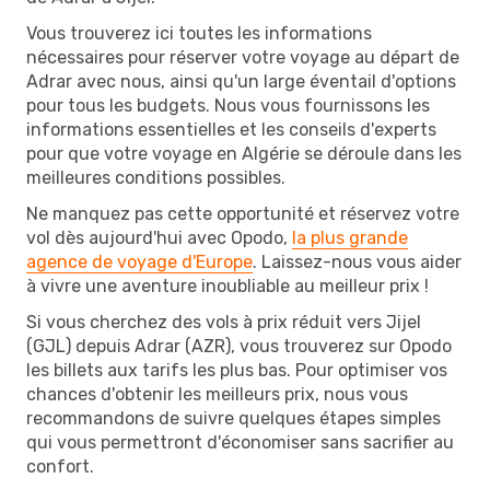
Vous trouverez ici toutes les informations
nécessaires pour réserver votre voyage au départ de
Adrar avec nous, ainsi qu'un large éventail d'options
pour tous les budgets. Nous vous fournissons les
informations essentielles et les conseils d'experts
pour que votre voyage en Algérie se déroule dans les
meilleures conditions possibles.
Ne manquez pas cette opportunité et réservez votre
vol dès aujourd'hui avec Opodo,
la plus grande
agence de voyage d'Europe
. Laissez-nous vous aider
à vivre une aventure inoubliable au meilleur prix !
Si vous cherchez des vols à prix réduit vers Jijel
(GJL) depuis Adrar (AZR), vous trouverez sur Opodo
les billets aux tarifs les plus bas. Pour optimiser vos
chances d'obtenir les meilleurs prix, nous vous
recommandons de suivre quelques étapes simples
qui vous permettront d'économiser sans sacrifier au
confort.