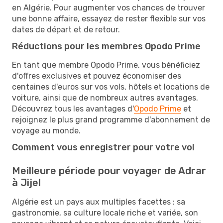
en Algérie. Pour augmenter vos chances de trouver
une bonne affaire, essayez de rester flexible sur vos
dates de départ et de retour.
Réductions pour les membres Opodo Prime
En tant que membre Opodo Prime, vous bénéficiez
d'offres exclusives et pouvez économiser des
centaines d'euros sur vos vols, hôtels et locations de
voiture, ainsi que de nombreux autres avantages.
Découvrez tous les avantages d'
Opodo Prime
et
rejoignez le plus grand programme d'abonnement de
voyage au monde.
Comment vous enregistrer pour votre vol
Meilleure période pour voyager de Adrar
à Jijel
Algérie est un pays aux multiples facettes : sa
gastronomie, sa culture locale riche et variée, son