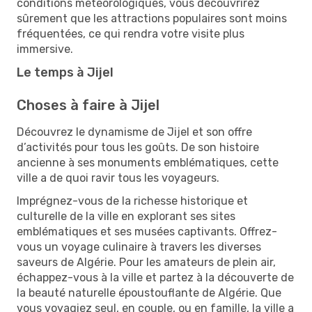
conditions météorologiques, vous découvrirez
sûrement que les attractions populaires sont moins
fréquentées, ce qui rendra votre visite plus
immersive.
Le temps à Jijel
Choses à faire à Jijel
Découvrez le dynamisme de Jijel et son offre
d’activités pour tous les goûts. De son histoire
ancienne à ses monuments emblématiques, cette
ville a de quoi ravir tous les voyageurs.
Imprégnez-vous de la richesse historique et
culturelle de la ville en explorant ses sites
emblématiques et ses musées captivants. Offrez-
vous un voyage culinaire à travers les diverses
saveurs de Algérie. Pour les amateurs de plein air,
échappez-vous à la ville et partez à la découverte de
la beauté naturelle époustouflante de Algérie. Que
vous voyagiez seul, en couple, ou en famille, la ville a