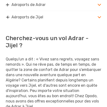
Aéroports de Adrar
Aéroports de Jijel
Cherchez-vous un vol Adrar -
Jijel ?
Quelqu'un a dit : « Vivez sans regrets, voyagez sans
remords ». Qui ne rêve pas, de temps en temps, de
quitter la zone de confort de Adrar pour s'embarquer
dans une nouvelle aventure quelque part en
Algérie? Certains planifient depuis longtemps un
voyage vers Jijel, et d'autres sont encore en quête
d'inspiration. Peu importe votre situation
aujourd'hui, vous êtes au bon endroit! Chez Opodo,
nous avons des offres exceptionnelles pour des vols
de Adrar à Jijel.