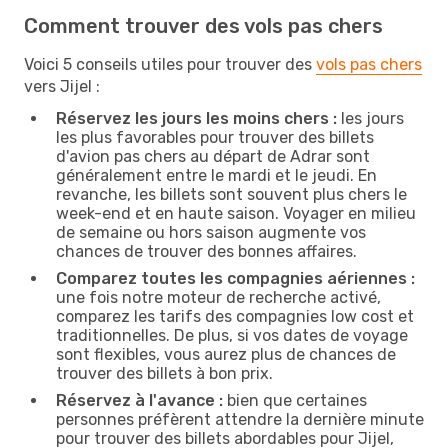
Comment trouver des vols pas chers
Voici 5 conseils utiles pour trouver des
vols pas chers
vers Jijel :
Réservez les jours les moins chers :
les jours
les plus favorables pour trouver des billets
d'avion pas chers au départ de Adrar sont
généralement entre le mardi et le jeudi. En
revanche, les billets sont souvent plus chers le
week-end et en haute saison. Voyager en milieu
de semaine ou hors saison augmente vos
chances de trouver des bonnes affaires.
Comparez toutes les compagnies aériennes :
une fois notre moteur de recherche activé,
comparez les tarifs des compagnies low cost et
traditionnelles. De plus, si vos dates de voyage
sont flexibles, vous aurez plus de chances de
trouver des billets à bon prix.
Réservez à l'avance :
bien que certaines
personnes préfèrent attendre la dernière minute
pour trouver des billets abordables pour Jijel,