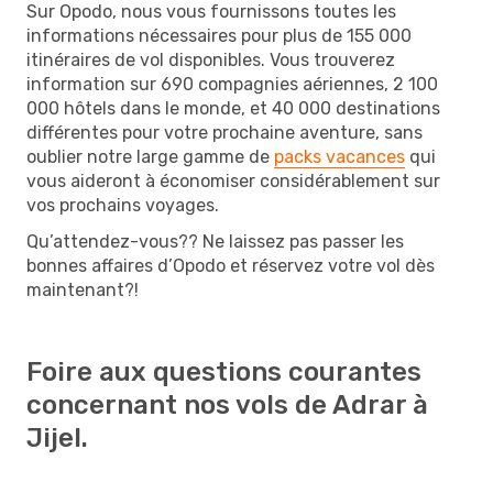
Sur Opodo, nous vous fournissons toutes les
informations nécessaires pour plus de 155 000
itinéraires de vol disponibles. Vous trouverez
information sur 690 compagnies aériennes, 2 100
000 hôtels dans le monde, et 40 000 destinations
différentes pour votre prochaine aventure, sans
oublier notre large gamme de
packs vacances
qui
vous aideront à économiser considérablement sur
vos prochains voyages.
Qu’attendez-vous?? Ne laissez pas passer les
bonnes affaires d’Opodo et réservez votre vol dès
maintenant?!
Foire aux questions courantes
concernant nos vols de Adrar à
Jijel.