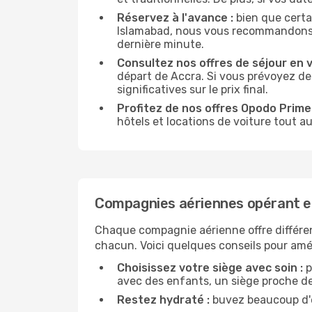
Réservez à l'avance :
bien que certa
Islamabad, nous vous recommandons de 
dernière minute.
Consultez nos offres de séjour en vi
départ de Accra. Si vous prévoyez de
significatives sur le prix final.
Profitez de nos offres Opodo Prime 
hôtels et locations de voiture tout au
Compagnies aériennes opérant e
Chaque compagnie aérienne offre différe
chacun. Voici quelques conseils pour amél
Choisissez votre siège avec soin :
p
avec des enfants, un siège proche des
Restez hydraté :
buvez beaucoup d'ea