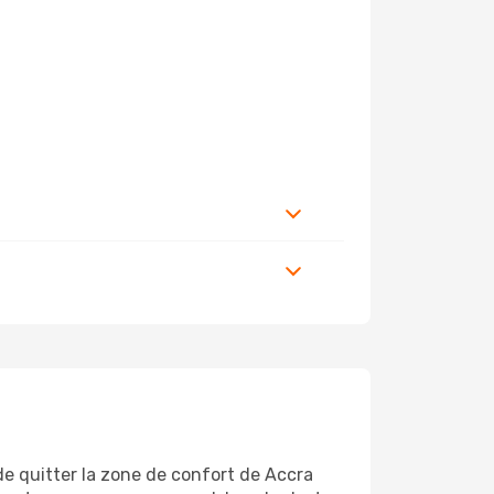
de quitter la zone de confort de Accra