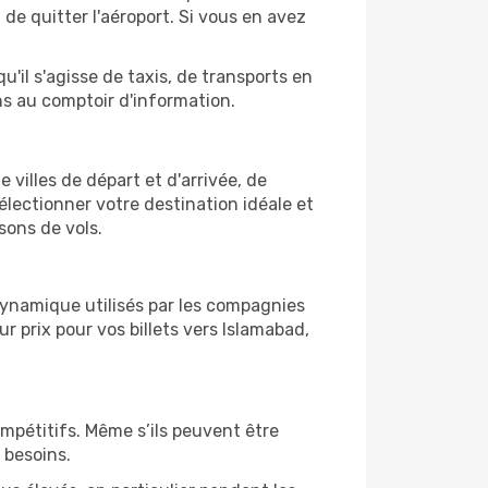
e quitter l'aéroport. Si vous en avez
'il s'agisse de taxis, de transports en
ns au comptoir d'information.
 villes de départ et d'arrivée, de
électionner votre destination idéale et
sons de vols.
 dynamique utilisés par les compagnies
ur prix pour vos billets vers Islamabad,
ompétitifs. Même s’ils peuvent être
 besoins.