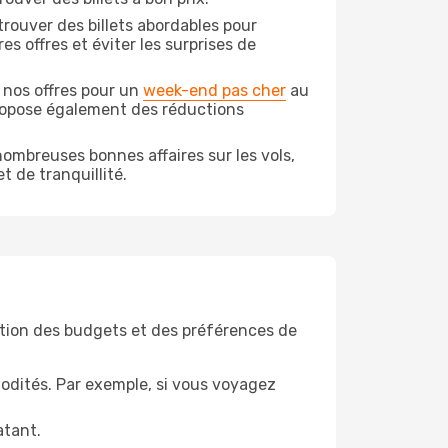
rouver des billets abordables pour
s offres et éviter les surprises de
 nos offres pour un
week-end pas cher
au
propose également des réductions
ombreuses bonnes affaires sur les vols,
t de tranquillité.
tion des budgets et des préférences de
odités. Par exemple, si vous voyagez
atant.