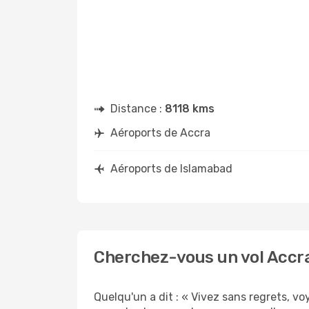
Distance :
8118 kms
Aéroports de Accra
Aéroports de Islamabad
Cherchez-vous un vol Accra
Quelqu'un a dit : « Vivez sans regrets, v