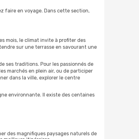
ez faire en voyage. Dans cette section,
s mois, le climat invite à profiter des
détendre sur une terrasse en savourant une
de ses traditions. Pour les passionnés de
es marchés en plein air, ou de participer
 dans la ville, explorer le centre
ne environnante. Il existe des centaines
gner des magnifiques paysages naturels de