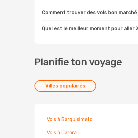
Comment trouver des vols bon marché 
Quel est le meilleur moment pour aller 
Planifie ton voyage
Villes populaires
Vols à Barquisimeto
Vols à Carora