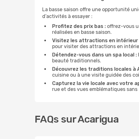
La basse saison offre une opportunité un
d’activités à essayer :
Profitez des prix bas :
offrez-vous u
réalisées en basse saison.
Visitez les attractions en intérieur 
pour visiter des attractions en intér
Détendez-vous dans un spa local :
beauté traditionnels.
Découvrez les traditions locales à 
cuisine ou à une visite guidée des co
Capturez la vie locale avec votre a
rue et des vues emblématiques sans ê
FAQs sur Acarigua