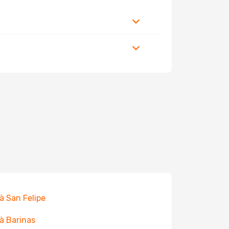
 à San Felipe
 à Barinas