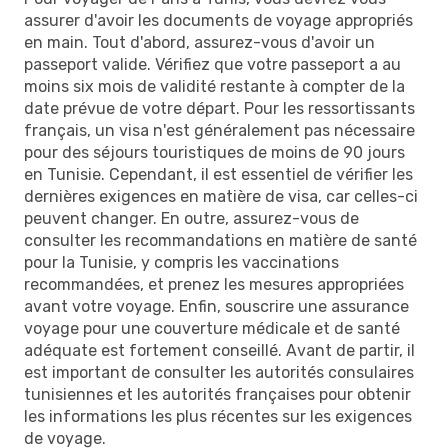
assurer d'avoir les documents de voyage appropriés
en main. Tout d'abord, assurez-vous d'avoir un
passeport valide. Vérifiez que votre passeport a au
moins six mois de validité restante à compter de la
date prévue de votre départ. Pour les ressortissants
français, un visa n'est généralement pas nécessaire
pour des séjours touristiques de moins de 90 jours
en Tunisie. Cependant, il est essentiel de vérifier les
dernières exigences en matière de visa, car celles-ci
peuvent changer. En outre, assurez-vous de
consulter les recommandations en matière de santé
pour la Tunisie, y compris les vaccinations
recommandées, et prenez les mesures appropriées
avant votre voyage. Enfin, souscrire une assurance
voyage pour une couverture médicale et de santé
adéquate est fortement conseillé. Avant de partir, il
est important de consulter les autorités consulaires
tunisiennes et les autorités françaises pour obtenir
les informations les plus récentes sur les exigences
de voyage.