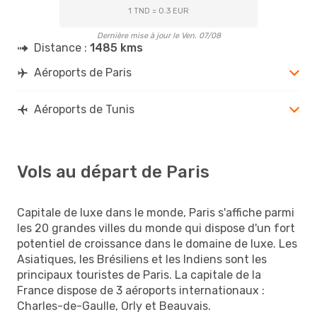
1 TND = 0.3 EUR
Dernière mise à jour le Ven. 07/08
Distance :
1485 kms
Aéroports de Paris
Aéroports de Tunis
Vols au départ de Paris
Capitale de luxe dans le monde, Paris s'affiche parmi
les 20 grandes villes du monde qui dispose d'un fort
potentiel de croissance dans le domaine de luxe. Les
Asiatiques, les Brésiliens et les Indiens sont les
principaux touristes de Paris. La capitale de la
France dispose de 3 aéroports internationaux :
Charles-de-Gaulle, Orly et Beauvais.