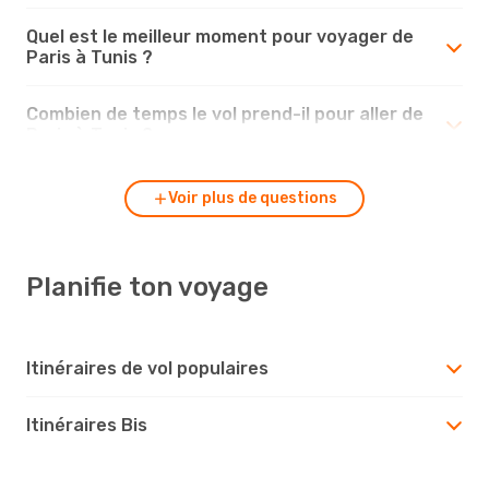
Quel est le meilleur moment pour voyager de
Paris à Tunis ?
Combien de temps le vol prend-il pour aller de
Paris à Tunis ?
Voir plus de questions
Planifie ton voyage
Itinéraires de vol populaires
Itinéraires Bis