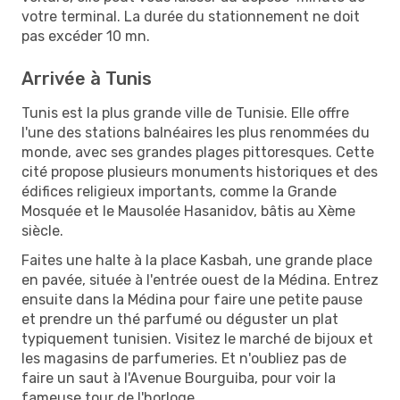
votre terminal. La durée du stationnement ne doit
pas excéder 10 mn.
Arrivée à Tunis
Tunis est la plus grande ville de Tunisie. Elle offre
l'une des stations balnéaires les plus renommées du
monde, avec ses grandes plages pittoresques. Cette
cité propose plusieurs monuments historiques et des
édifices religieux importants, comme la Grande
Mosquée et le Mausolée Hasanidov, bâtis au Xème
siècle.
Faites une halte à la place Kasbah, une grande place
en pavée, située à l'entrée ouest de la Médina. Entrez
ensuite dans la Médina pour faire une petite pause
et prendre un thé parfumé ou déguster un plat
typiquement tunisien. Visitez le marché de bijoux et
les magasins de parfumeries. Et n'oubliez pas de
faire un saut à l'Avenue Bourguiba, pour voir la
fameuse tour de l'horloge.