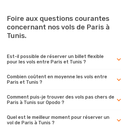
Foire aux questions courantes
concernant nos vols de Paris à
Tunis.
Est-il possible de réserver un billet flexible
pour les vols entre Paris et Tunis ?
Combien coûtent en moyenne les vols entre
Paris et Tunis ?
Comment puis-je trouver des vols pas chers de
Paris à Tunis sur Opodo ?
Quel est le meilleur moment pour réserver un
vol de Paris à Tunis ?