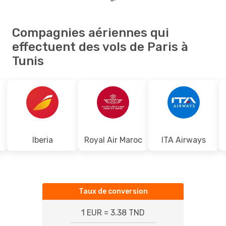
Compagnies aériennes qui
effectuent des vols de Paris à
Tunis
Iberia
Royal Air Maroc
ITA Airways
Taux de conversion
1 EUR = 3.38 TND